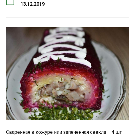
13.12.2019
Сваренная в кожуре или запеченная свекла – 4 шт