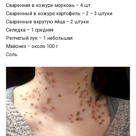
Сваренная в кожуре морковь – 4 шт
Сваренный в кожуре картофель – 2 – 3 штуки
Сваренные вкрутую яйца – 2 штуки
Селедка – 1 средняя
Репчатый лук – 1 небольшая
Майонез – около 100 г
Соль