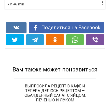
7 h 46 min
Поделиться на Facebook
Вам также может понравиться
ВЫПРОСИЛА РЕЦЕПТ В КАФЕ И
ТЕПЕРЬ ДЕЛЮСЬ РЕЦЕПТОМ —
ОБАЛДЕННЫЙ САЛАТ С ЯЙЦОМ,
ПЕЧЕНЬЮ И ЛУКОМ