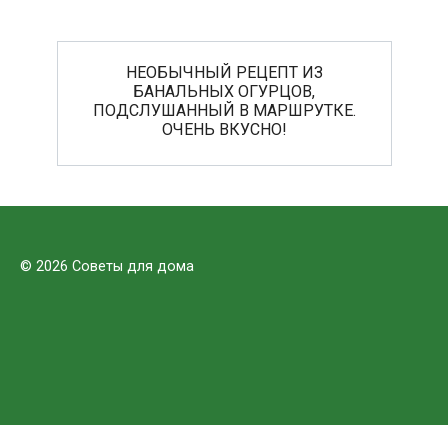
НЕОБЫЧНЫЙ РЕЦЕПТ ИЗ
БАНАЛЬНЫХ ОГУРЦОВ,
ПОДСЛУШАННЫЙ В МАРШРУТКЕ.
ОЧЕНЬ ВКУСНО!
© 2026 Советы для дома