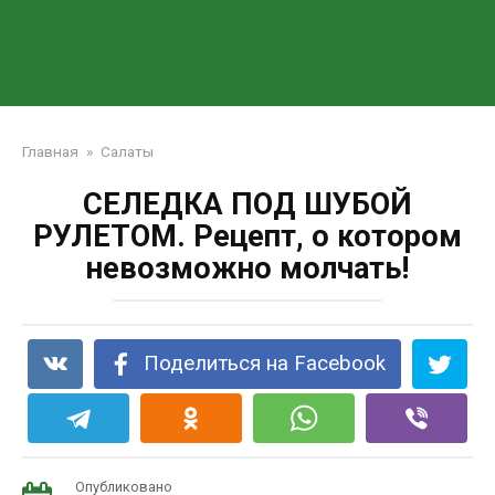
Главная
»
Салаты
СЕЛЕДКА ПОД ШУБОЙ
РУЛЕТОМ. Рецепт, о котором
невозможно молчать!
Поделиться на Facebook
Опубликовано