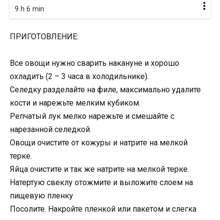
9 h 6 min
ПРИГОТОВЛЕНИЕ:
Все овощи нужно сварить накануне и хорошо
охладить (2 – 3 часа в холодильнике).
Селедку разделайте на филе, максимально удалите
кости и нарежьте мелким кубиком.
Репчатый лук мелко нарежьте и смешайте с
нарезанной селедкой.
Овощи очистите от кожуры и натрите на мелкой
терке.
Яйца очистите и так же натрите на мелкой терке.
Натертую свеклу отожмите и выложите слоем на
пищевую пленку
Посолите. Накройте пленкой или пакетом и слегка