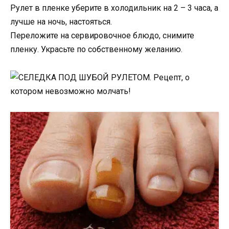
Рулет в пленке уберите в холодильник на 2 – 3 часа, а
лучше на ночь, настояться.
Переложите на сервировочное блюдо, снимите
пленку. Украсьте по собственному желанию.