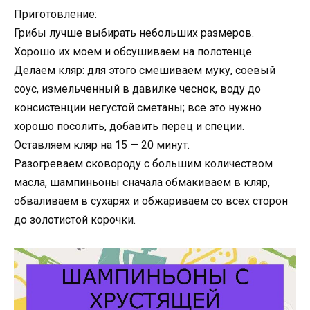
Приготовление:
Грибы лучше выбирать небольших размеров.
Хорошо их моем и обсушиваем на полотенце.
Делаем кляр: для этого смешиваем муку, соевый
соус, измельченный в давилке чеснок, воду до
консистенции негустой сметаны; все это нужно
хорошо посолить, добавить перец и специи.
Оставляем кляр на 15 — 20 минут.
Разогреваем сковороду с большим количеством
масла, шампиньоны сначала обмакиваем в кляр,
обваливаем в сухарях и обжариваем со всех сторон
до золотистой корочки.