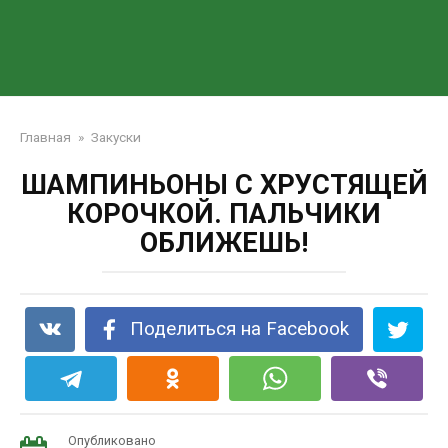
Главная
»
Закуски
ШАМПИНЬОНЫ С ХРУСТЯЩЕЙ
КОРОЧКОЙ. ПАЛЬЧИКИ
ОБЛИЖЕШЬ!
Поделиться на Facebook
Опубликовано