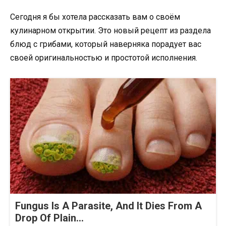
Сегодня я бы хотела рассказать вам о своём
кулинарном открытии. Это новый рецепт из раздела
блюд с грибами, который наверняка порадует вас
своей оригинальностью и простотой исполнения.
Fungus Is A Parasite, And It Dies From A
Drop Of Plain...