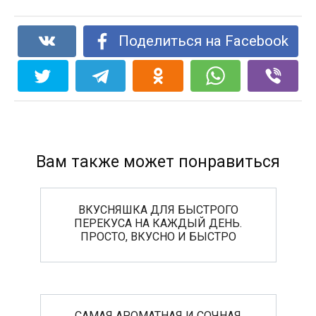
Поделиться на Facebook
Вам также может понравиться
ВКУСНЯШКА ДЛЯ БЫСТРОГО
ПЕРЕКУСА НА КАЖДЫЙ ДЕНЬ.
ПРОСТО, ВКУСНО И БЫСТРО
САМАЯ АРОМАТНАЯ И СОЧНАЯ