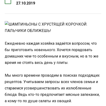
27.10.2019
Ежедневно каждая хозяйка задаётся вопросом, что
бы приготовить новенького. Хочется порадовать
домашних чем-то особенным и вкусным, но в то же
время не стоять весь день у плиты.
Мы много времени проводим в поисках подходящих
рецептов. Учитываем запросы всех членов семьи и
стараемся усовершенствовать их излюбленные
блюда. Ведь кто-то предпочитает мясные запеканки,
а кому-то по душе салаты из овощей.