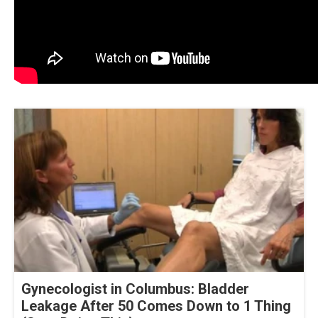
Gynecologist in Columbus: Bladder
Leakage After 50 Comes Down to 1 Thing