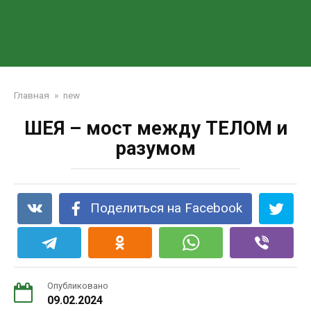
Главная
»
new
ШЕЯ – мост между ТЕЛОМ и
разумом
Поделиться на Facebook
Опубликовано
09.02.2024