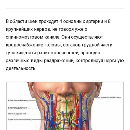
В области шеи проходят 4 основных артерии и 8
крупнейших нервов, не говоря уже о
спинномозговом канале. Они осуществляют
кровоснабжение головы, органов грудной части
туловища и верхних конечностей, проводят
различные виды раздражений, контролируя нервную
деятельность.