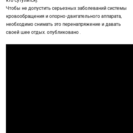
кто сутулится).
Чтобы не допустить серьезных заболеваний системы
кровообращения и опорно-двигательного аппарата,
необходимо снимать это перенапряжение и давать
своей шее отдых. опубликовано .