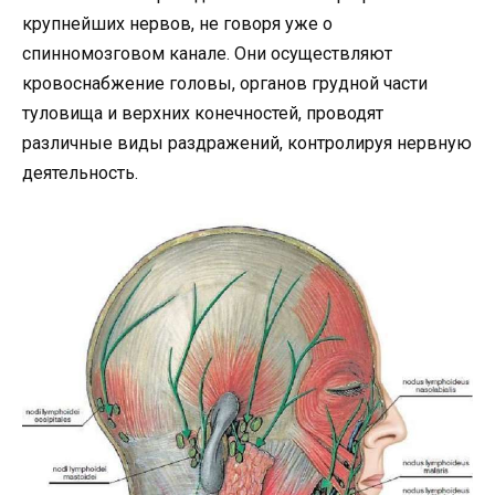
крупнейших нервов, не говоря уже о
спинномозговом канале. Они осуществляют
кровоснабжение головы, органов грудной части
туловища и верхних конечностей, проводят
различные виды раздражений, контролируя нервную
деятельность.