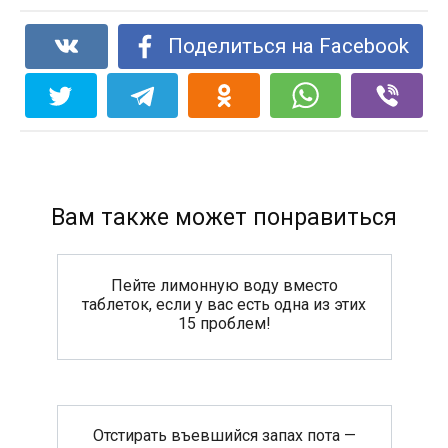
Поделиться на Facebook
Вам также может понравиться
Пейте лимонную воду вместо
таблеток, если у вас есть одна из этих
15 проблем!
Отстирать въевшийся запах пота —