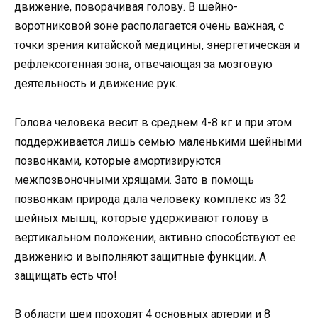
движение, поворачивая голову. В шейно-
воротниковой зоне располагается очень важная, с
точки зрения китайской медицины, энергетическая и
рефлексогенная зона, отвечающая за мозговую
деятельность и движение рук.
Голова человека весит в среднем 4-8 кг и при этом
поддерживается лишь семью маленькими шейными
позвонками, которые амортизируются
межпозвоночными хрящами. Зато в помощь
позвонкам природа дала человеку комплекс из 32
шейных мышц, которые удерживают голову в
вертикальном положении, активно способствуют ее
движению и выполняют защитные функции. А
защищать есть что!
В области шеи проходят 4 основных артерии и 8