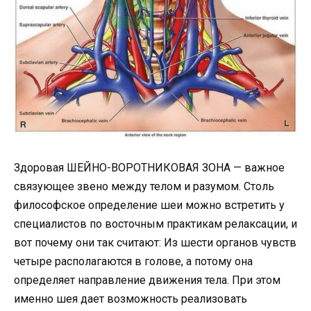
Здоровая ШЕЙНО-ВОРОТНИКОВАЯ ЗОНА — важное
связующее звено между телом и разумом. Столь
философское определение шеи можно встретить у
специалистов по восточным практикам релаксации, и
вот почему они так считают: Из шести органов чувств
четыре располагаются в голове, а потому она
определяет направление движения тела. При этом
именно шея дает возможность реализовать