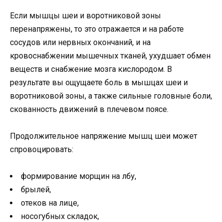
Если мышцы шеи и воротниковой зоны
перенапряжены, то это отражается и на работе
сосудов или нервных окончаний, и на
кровоснабжении мышечных тканей, ухудшает обмен
веществ и снабжение мозга кислородом. В
результате вы ощущаете боль в мышцах шеи и
воротниковой зоны, а также сильные головные боли,
скованность движений в плечевом поясе.
Продолжительное напряжение мышц шеи может
спровоцировать:
формирование морщин на лбу,
брылей,
отеков на лице,
носогубных складок,