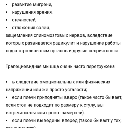
развитие мигрени,
нарушения зрения,
отечностей,
отложения солей,
защемления спиномозговых нервов, вследствие
которых развивается радикулит и нарушение работы
подконтрольных им органов и другие неприятности.
Трапециевидная мышца очень часто перегружена:
в следствие эмоциональных или физических
напряжений или же просто усталости;
если плечи приподняты вверх (такое часто бывает,
если стол не подходит по размеру к стулу, вы
встревожены или просто замерзли);
если плечи выведены вперед (такое бывает у тех,