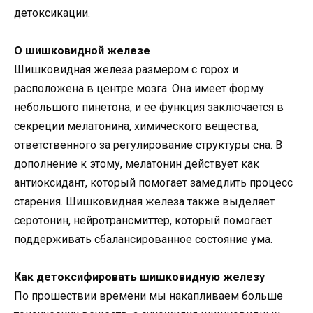
детоксикации.
О шишковидной железе
Шишковидная железа размером с горох и
расположена в центре мозга. Она имеет форму
небольшого пинетона, и ее функция заключается в
секреции мелатонина, химического вещества,
ответственного за регулирование структуры сна. В
дополнение к этому, мелатонин действует как
антиоксидант, который помогает замедлить процесс
старения. Шишковидная железа также выделяет
серотонин, нейротрансмиттер, который помогает
поддерживать сбалансированное состояние ума.
Как детоксифировать шишковидную железу
По прошествии времени мы накапливаем больше