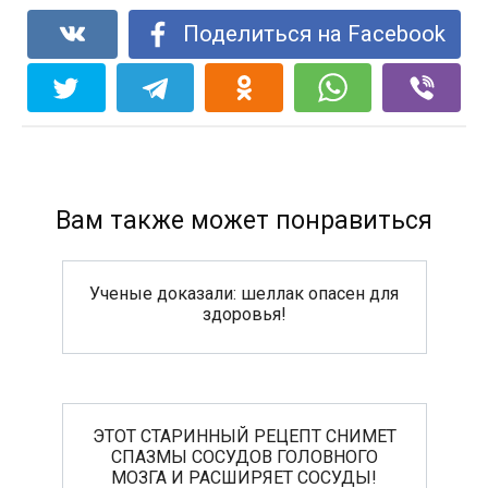
Поделиться на Facebook
Вам также может понравиться
Ученые доказали: шеллак опасен для
здоровья!
ЭТОТ СТАРИННЫЙ РЕЦЕПТ СНИМЕТ
СПАЗМЫ СОСУДОВ ГОЛОВНОГО
МОЗГА И РАСШИРЯЕТ СОСУДЫ!