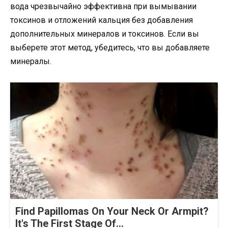
вода чрезвычайно эффективна при вымывании
токсинов и отложений кальция без добавления
дополнительных минералов и токсинов. Если вы
выберете этот метод, убедитесь, что вы добавляете
минералы.
Find Papillomas On Your Neck Or Armpit?
It's The First Stage Of...