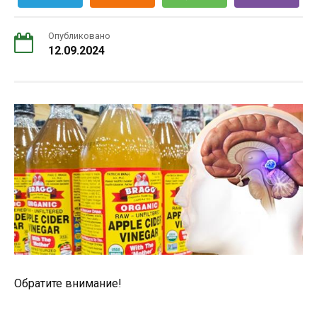
Опубликовано
12.09.2024
Обратите внимание!