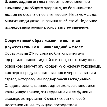
Шишковидная железа
имеет первостепенное
значение для общего здоровья, но большинство
людей не осознают ее значимости. На самом деле,
многие люди даже не слышали об этом! Недавние
исследования начали раскрывать ее значение.
Современный образ жизни не является
дружественным к шишковидной железе
Образ жизни 21-го века не благоприятствует
здоровью шишковидной железы, поскольку он в
основном атакует эту крошечную железу токсинами,
как через продукты питания, так и через напитки и
стресс, которому мы подвергаесям ежедневно.
Следовательно, шишковидная железа становится
кальцинированной, затвердевшей и ее функция
скомпрометирована. К счастью, есть способ
восстановить ее функцию посредством