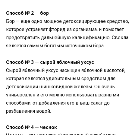
Способ № 2 — бор
Бор — еще одно мощное детоксицирующее средство,
которое устраняет фторид из организма, и помогает
предотвратить дальнейшую кальцификацию. Свекла
является самым богатым источником бора.
Способ № 3 — сырой яблочный уксус
Сырой яблочный уксус насыщен яблочной кислотой,
которая является удивительным средством для
детоксикации шишковидной железы. Он очень
универсален и его можно использовать разными
способами: от добавления его в ваш салат до
разбавления водой.
Способ № 4 — чеснок