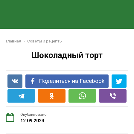
Главная
»
Советы и рецепты
Шоколадный торт
Поделиться на Facebook
Опубликовано
12.09.2024