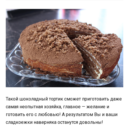
Такой шоколадный тортик сможет приготовить даже
самая неопытная хозяйка, главное — желание и
готовить его с любовью! А результатом Вы и ваши
сладкоежки наверняка останутся довольны!