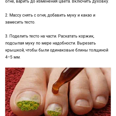
огне, варить до изменения цвета. Включить духовку.
2. Массу снять с огня, добавить муку и какао и
замесить тесто.
3. Поделить тесто на части. Раскатать коржик,
подсыпая муку по мере надобности. Вырезать
крышкой, чтобы были одинаковые блины толщиной
4–5 мм.