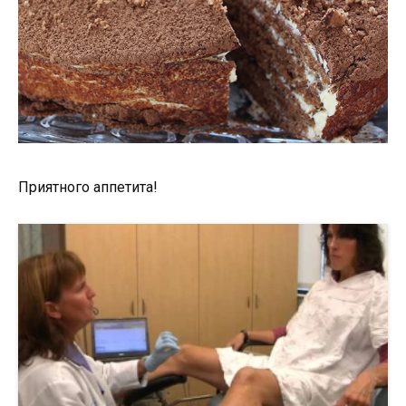
Приятного аппетита!