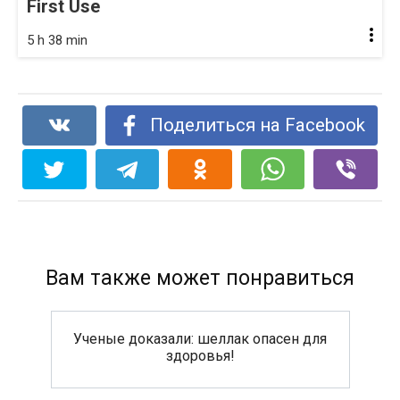
First Use
5 h 38 min
Поделиться на Facebook
Вам также может понравиться
Ученые доказали: шеллак опасен для
здоровья!