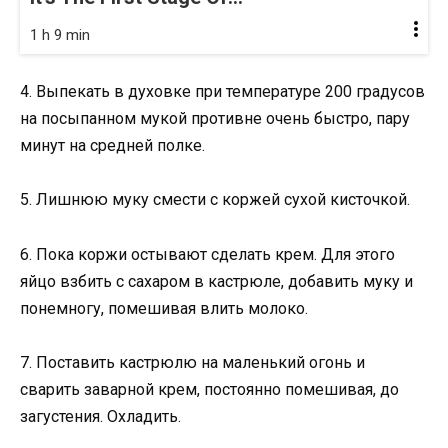
1 h 9 min
4. Выпекать в духовке при температуре 200 градусов
на посыпанном мукой противне очень быстро, пару
минут на средней полке.
5. Лишнюю муку смести с коржей сухой кисточкой.
6. Пока коржи остывают сделать крем. Для этого
яйцо взбить с сахаром в кастрюле, добавить муку и
понемногу, помешивая влить молоко.
7. Поставить кастрюлю на маленький огонь и
сварить заварной крем, постоянно помешивая, до
загустения. Охладить.