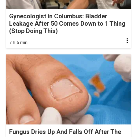
Gynecologist in Columbus: Bladder
Leakage After 50 Comes Down to 1 Thing
(Stop Doing This)
7 h 5 min
Fungus Dries Up And Falls Off After The