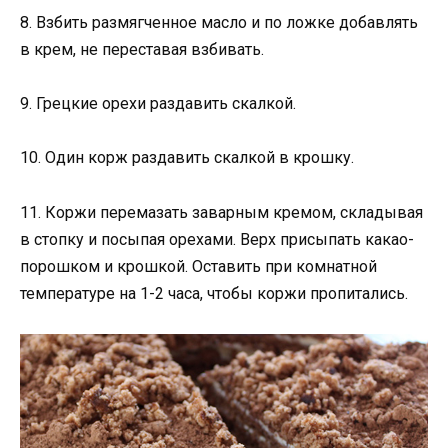
8. Взбить размягченное масло и по ложке добавлять
в крем, не переставая взбивать.
9. Грецкие орехи раздавить скалкой.
10. Один корж раздавить скалкой в крошку.
11. Коржи перемазать заварным кремом, складывая
в стопку и посыпая орехами. Верх присыпать какао-
порошком и крошкой. Оставить при комнатной
температуре на 1-2 часа, чтобы коржи пропитались.