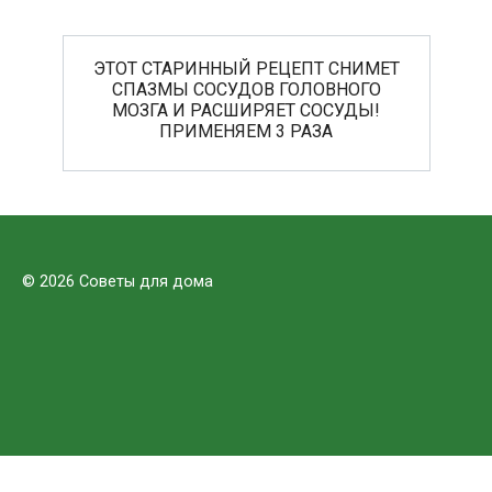
ЭТОТ СТАРИННЫЙ РЕЦЕПТ СНИМЕТ
СПАЗМЫ СОСУДОВ ГОЛОВНОГО
МОЗГА И РАСШИРЯЕТ СОСУДЫ!
ПРИМЕНЯЕМ 3 РАЗА
© 2026 Советы для дома