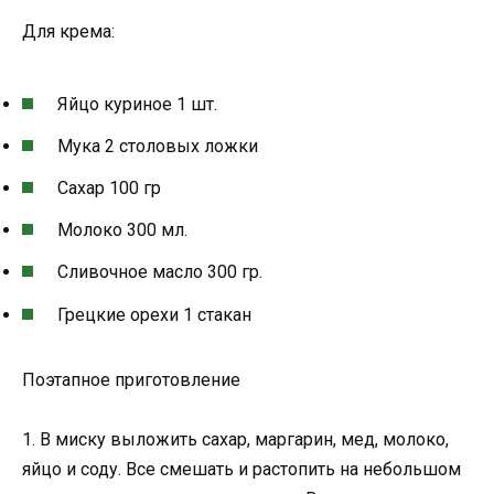
Для крема:
Яйцо куриное 1 шт.
Мука 2 столовых ложки
Сахар 100 гр
Молоко 300 мл.
Сливочное масло 300 гр.
Грецкие орехи 1 стакан
Поэтапное приготовление
1. В миску выложить сахар, маргарин, мед, молоко,
яйцо и соду. Все смешать и растопить на небольшом