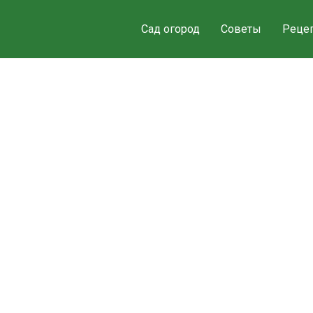
Сад огород
Советы
Реце