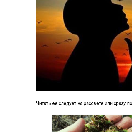
Читать ее следует на рассвете или сразу 