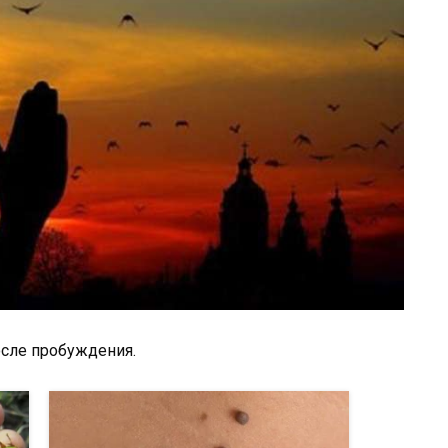
после пробуждения.