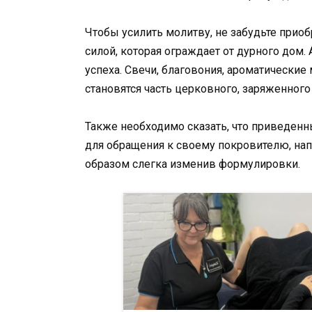
Чтобы усилить молитву, не забудьте приоб
силой, которая ограждает от дурного дом.
успеха. Свечи, благовония, ароматические
становятся часть церковного, заряженного
Также необходимо сказать, что приведен
для обращения к своему покровителю, на
образом слегка изменив формулировки.