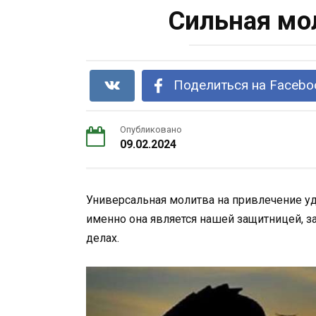
Сильная мо
Поделиться на Facebo
Опубликовано
09.02.2024
Универсальная молитва на привлечение уд
именно она является нашей защитницей, 
делах.