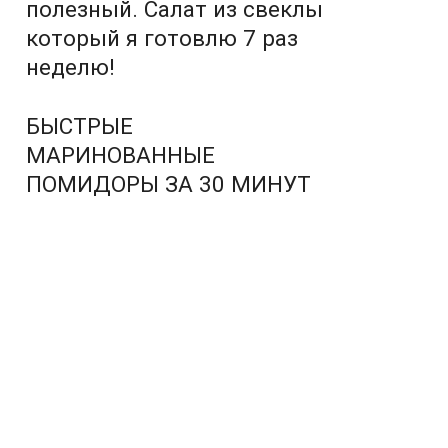
полезный. Салат из свеклы
который я готовлю 7 раз
неделю!
БЫСТРЫЕ
МАРИНОВАННЫЕ
ПОМИДОРЫ ЗА 30 МИНУТ