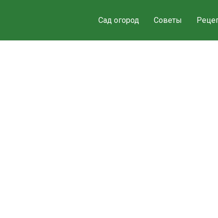
Сад огород
Советы
Реце