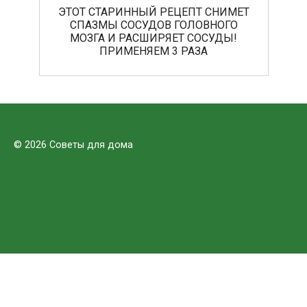
ЭТОТ СТАРИННЫЙ РЕЦЕПТ СНИМЕТ
СПАЗМЫ СОСУДОВ ГОЛОВНОГО
МОЗГА И РАСШИРЯЕТ СОСУДЫ!
ПРИМЕНЯЕМ 3 РАЗА
© 2026 Советы для дома