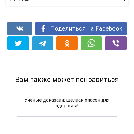
3 h 31 min
Поделиться на Facebook
Вам также может понравиться
Ученые доказали: шеллак опасен для
здоровья!