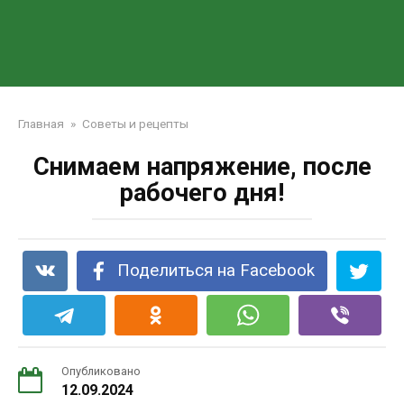
Главная
»
Советы и рецепты
Снимаем напряжение, после
рабочего дня!
Поделиться на Facebook
Опубликовано
12.09.2024