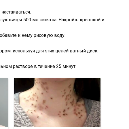
 настаиваться.
 луковицы 500 мл кипятка. Накройте крышкой и
обавьте к нему рисовую воду.
ром, используя для этих целей ватный диск.
льном растворе в течение 25 минут.