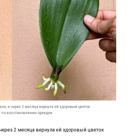
ала, и через 2 месяца вернула ей здоровый цветок
 по восстановлению орхидеи
 через 2 месяца вернула ей здоровый цветок