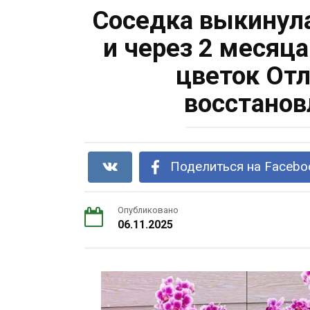
Соседка выкинула
и через 2 месяц
цветок От
восстанов
Поделиться на Facebo
Опубликовано
06.11.2025