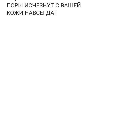
ПОРЫ ИСЧЕЗНУТ С ВАШЕЙ
КОЖИ НАВСЕГДА!