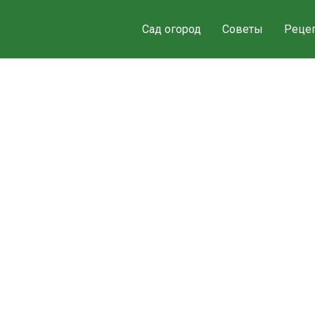
Сад огород
Советы
Реце