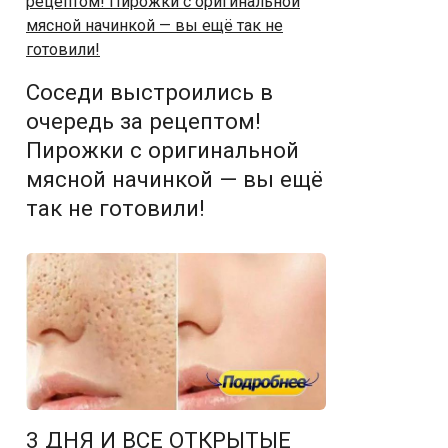
Соседи выстроились в
очередь за рецептом!
Пирожки с оригинальной
мясной начинкой — вы ещё
так не готовили!
3 ДНЯ И ВСЕ ОТКРЫТЫЕ