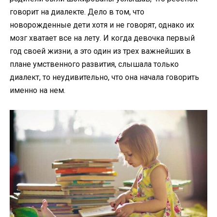
говорит на диалекте. Дело в том, что
новорожденные дети хотя и не говорят, однако их
мозг хватает все на лету. И когда девочка первый
год своей жизни, а это один из трех важнейших в
плане умственного развития, слышала только
диалект, то неудивительно, что она начала говорить
именно на нем.