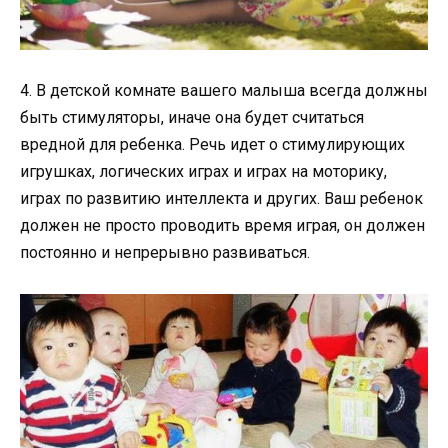
4. В детской комнате вашего малыша всегда должны
быть стимуляторы, иначе она будет считаться
вредной для ребенка. Речь идет о стимулирующих
игрушках, логических играх и играх на моторику,
играх по развитию интеллекта и других. Ваш ребенок
должен не просто проводить время играя, он должен
постоянно и непрерывно развиваться.