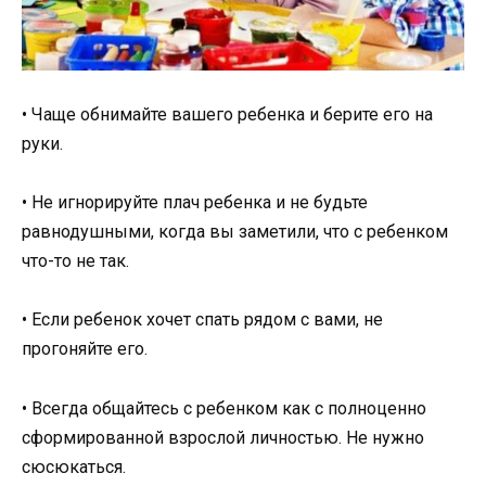
• Чаще обнимайте вашего ребенка и берите его на
руки.
• Не игнорируйте плач ребенка и не будьте
равнодушными, когда вы заметили, что с ребенком
что-то не так.
• Если ребенок хочет спать рядом с вами, не
прогоняйте его.
• Всегда общайтесь с ребенком как с полноценно
сформированной взрослой личностью. Не нужно
сюсюкаться.