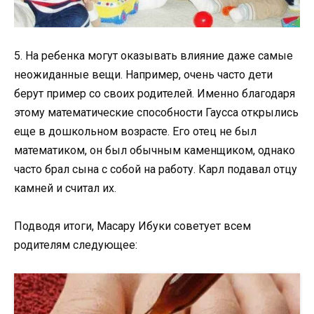
5. На ребенка могут оказывать влияние даже самые
неожиданные вещи. Например, очень часто дети
берут пример со своих родителей. Именно благодаря
этому математические способности Гаусса открылись
еще в дошкольном возрасте. Его отец не был
математиком, он был обычным каменщиком, однако
часто брал сына с собой на работу. Карл подавал отцу
камней и считал их.
Подводя итоги, Масару Ибуки советует всем
родителям следующее: