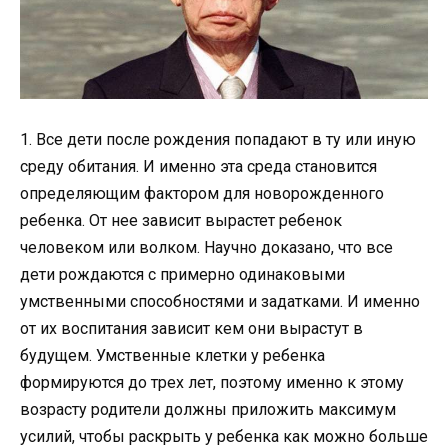
1. Все дети после рождения попадают в ту или иную
среду обитания. И именно эта среда становится
определяющим фактором для новорожденного
ребенка. От нее зависит вырастет ребенок
человеком или волком. Научно доказано, что все
дети рождаются с примерно одинаковыми
умственными способностями и задатками. И именно
от их воспитания зависит кем они вырастут в
будущем. Умственные клетки у ребенка
формируются до трех лет, поэтому именно к этому
возрасту родители должны приложить максимум
усилий, чтобы раскрыть у ребенка как можно больше