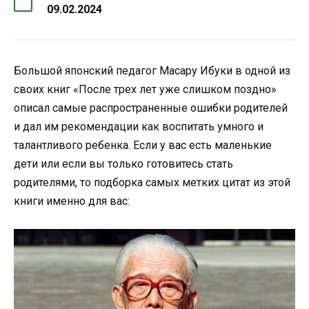
09.02.2024
Большой японский педагог Масару Ибуки в одной из
своих книг «После трех лет уже слишком поздно»
описал самые распространенные ошибки родителей
и дал им рекомендации как воспитать умного и
талантливого ребенка. Если у вас есть маленькие
дети или если вы только готовитесь стать
родителями, то подборка самых метких цитат из этой
книги именно для вас: