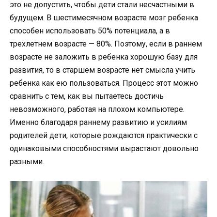
это не допустить, чтобы дети стали несчастными в
будущем. В шестимесячном возрасте мозг ребенка
способен использовать 50% потенциала, а в
трехлетнем возрасте — 80%. Поэтому, если в раннем
возрасте не заложить в ребенка хорошую базу для
развития, то в старшем возрасте нет смысла учить
ребенка как ею пользоваться. Процесс этот можно
сравнить с тем, как вы пытаетесь достичь
невозможного, работая на плохом компьютере.
Именно благодаря раннему развитию и усилиям
родителей дети, которые рождаются практически с
одинаковыми способностями вырастают довольно
разными.