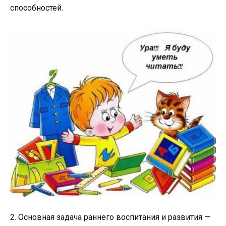
способностей.
2. Основная задача раннего воспитания и развития —