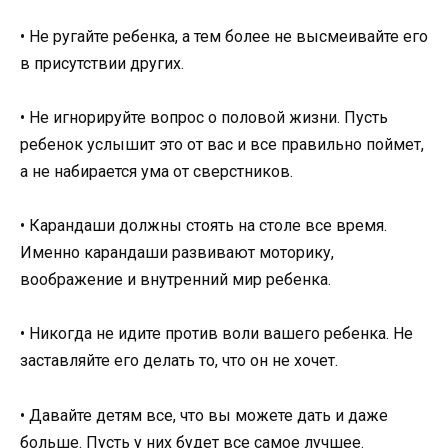
• Не ругайте ребенка, а тем более не высмеивайте его
в присутствии других.
• Не игнорируйте вопрос о половой жизни. Пусть
ребенок услышит это от вас и все правильно поймет,
а не набирается ума от сверстников.
• Карандаши должны стоять на столе все время.
Именно карандаши развивают моторику,
воображение и внутренний мир ребенка.
• Никогда не идите против воли вашего ребенка. Не
заставляйте его делать то, что он не хочет.
• Давайте детям все, что вы можете дать и даже
больше. Пусть у них будет все самое лучшее.