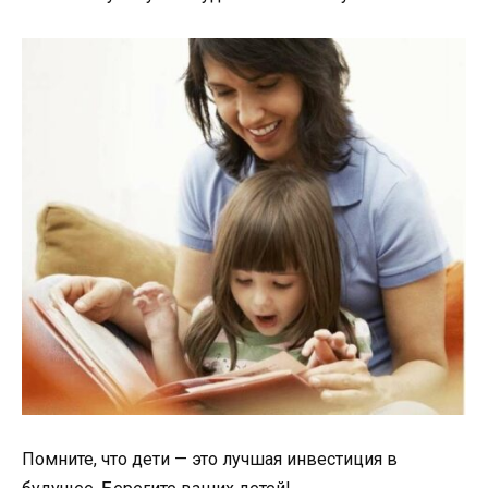
Помните, что дети — это лучшая инвестиция в