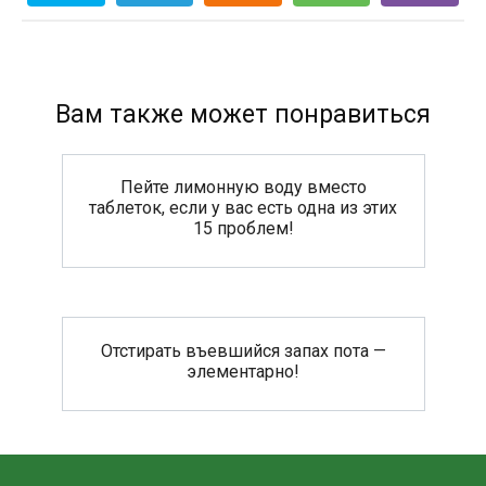
Вам также может понравиться
Пейте лимонную воду вместо
таблеток, если у вас есть одна из этих
15 проблем!
Отстирать въевшийся запах пота —
элементарно!