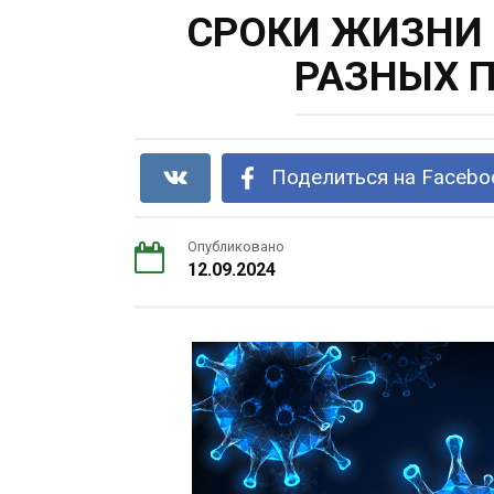
СРОКИ ЖИЗНИ 
РАЗНЫХ 
Поделиться на Facebo
Опубликовано
12.09.2024