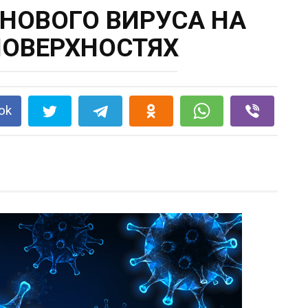
НОВОГО ВИРУСА НА
ПОВЕРХНОСТЯХ
ok