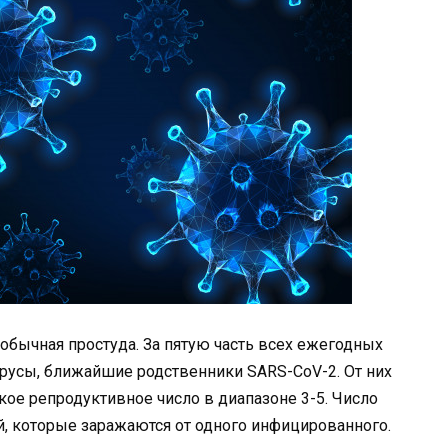
о обычная простуда. За пятую часть всех ежегодных
русы, ближайшие родственники SARS-CoV-2. От них
ое репродуктивное число в диапазоне 3-5. Число
, которые заражаются от одного инфицированного.