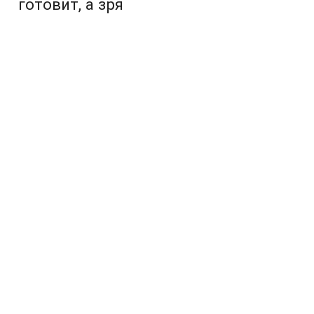
готовит, а зря