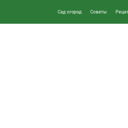
Сад огород
Советы
Реце