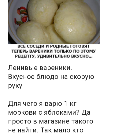
Ленивые вареники.
Вкусное блюдо на скорую
руку
Для чего я варю 1 кг
моркови с яблоками? Да
просто в магазине такого
не найти. Так мало кто