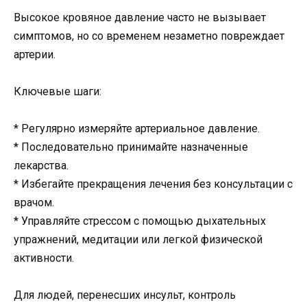
Высокое кровяное давление часто не вызывает
симптомов, но со временем незаметно повреждает
артерии.
Ключевые шаги:
* Регулярно измеряйте артериальное давление.
* Последовательно принимайте назначенные
лекарства.
* Избегайте прекращения лечения без консультации с
врачом.
* Управляйте стрессом с помощью дыхательных
упражнений, медитации или легкой физической
активности.
Для людей, перенесших инсульт, контроль