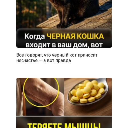
Все говорят, что чёрный кот приносит
несчастье — а вот правда