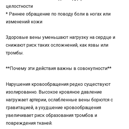
целостности
* Раннее обращение по поводу боли в ногах или
изменений кожи
Здоровые вены уменьшают нагрузку на сердце и
снижают риск таких осложнений, как язвы или
тромбы.
**Почему эти действия важны в совокупности**
Нарушения кровообращения редко существуют
изолированно. Высокое кровяное давление
нагружает артерии, ослабленные вены борются с
гравитацией, а ухудшение кровообращения
увеличивает риск образования тромбов и
повреждения тканей.