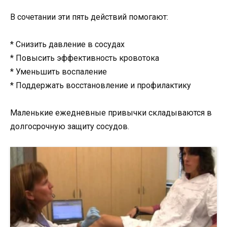
В сочетании эти пять действий помогают:
* Снизить давление в сосудах
* Повысить эффективность кровотока
* Уменьшить воспаление
* Поддержать восстановление и профилактику
Маленькие ежедневные привычки складываются в
долгосрочную защиту сосудов.