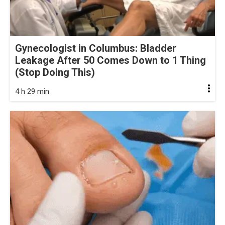
Gynecologist in Columbus: Bladder
Leakage After 50 Comes Down to 1 Thing
(Stop Doing This)
4 h 29 min