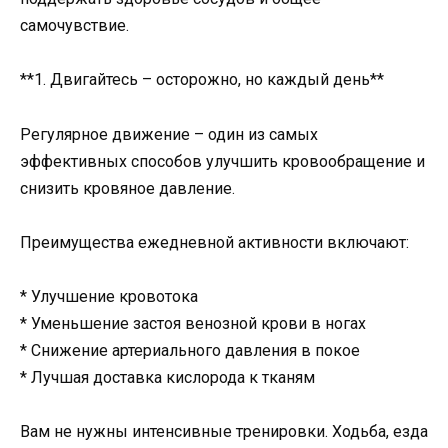
самочувствие.
**1. Двигайтесь – осторожно, но каждый день**
Регулярное движение – один из самых
эффективных способов улучшить кровообращение и
снизить кровяное давление.
Преимущества ежедневной активности включают:
* Улучшение кровотока
* Уменьшение застоя венозной крови в ногах
* Снижение артериального давления в покое
* Лучшая доставка кислорода к тканям
Вам не нужны интенсивные тренировки. Ходьба, езда