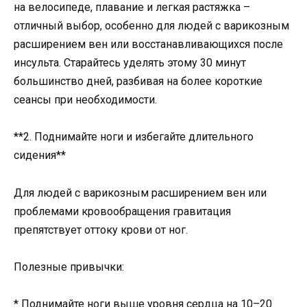
на велосипеде, плавание и легкая растяжка –
отличный выбор, особенно для людей с варикозным
расширением вен или восстанавливающихся после
инсульта. Старайтесь уделять этому 30 минут
большинство дней, разбивая на более короткие
сеансы при необходимости.
**2. Поднимайте ноги и избегайте длительного
сидения**
Для людей с варикозным расширением вен или
проблемами кровообращения гравитация
препятствует оттоку крови от ног.
Полезные привычки:
* Поднимайте ноги выше уровня сердца на 10–20