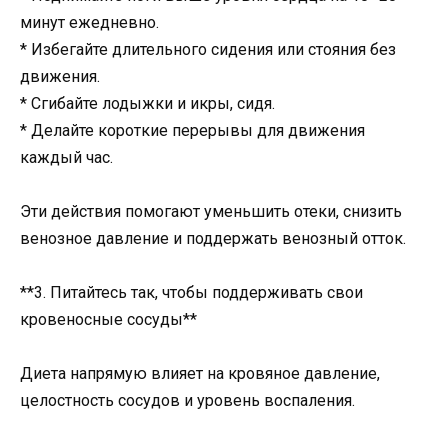
минут ежедневно.
* Избегайте длительного сидения или стояния без
движения.
* Сгибайте лодыжки и икры, сидя.
* Делайте короткие перерывы для движения
каждый час.
Эти действия помогают уменьшить отеки, снизить
венозное давление и поддержать венозный отток.
**3. Питайтесь так, чтобы поддерживать свои
кровеносные сосуды**
Диета напрямую влияет на кровяное давление,
целостность сосудов и уровень воспаления.