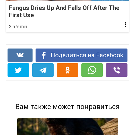
Fungus Dries Up And Falls Off After The
First Use
2 h 9 min
Поделиться на Facebook
Вам также может понравиться