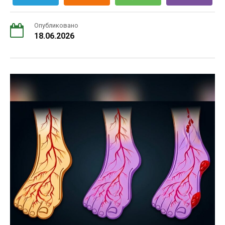
Опубликовано
18.06.2026