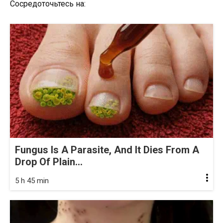
Сосредоточьтесь на:
Fungus Is A Parasite, And It Dies From A
Drop Of Plain...
5 h 45 min