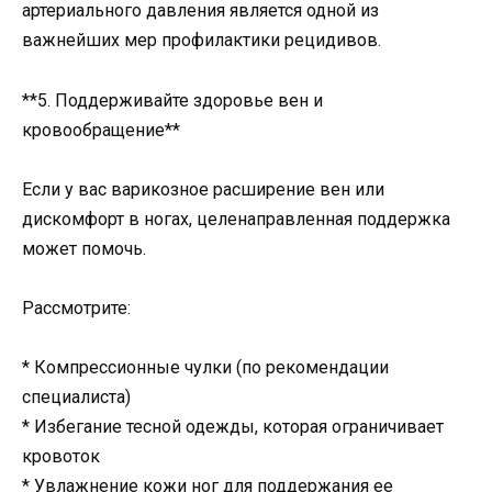
артериального давления является одной из
важнейших мер профилактики рецидивов.
**5. Поддерживайте здоровье вен и
кровообращение**
Если у вас варикозное расширение вен или
дискомфорт в ногах, целенаправленная поддержка
может помочь.
Рассмотрите:
* Компрессионные чулки (по рекомендации
специалиста)
* Избегание тесной одежды, которая ограничивает
кровоток
* Увлажнение кожи ног для поддержания ее