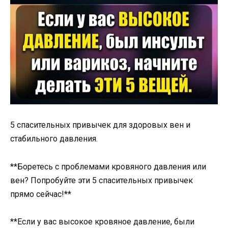
5 спасительных привычек для здоровых вен и
стабильного давления.
**Боретесь с проблемами кровяного давления или
вен? Попробуйте эти 5 спасительных привычек
прямо сейчас!**
**Если у вас высокое кровяное давление, были