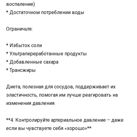
воспаление)
* Достаточном потреблении воды
Ограничьте:
* Избыток соли
* Ультрапереработанные продукты
* Добавленные сахара
* Трансжиры
Диета, полезная для сосудов, поддерживает их
эластичность, помогая им лучше реагировать на
изменения давления.
**4. Контролируйте артериальное давление – даже
если вы чувствуете себя «хорошо»**