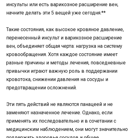
инсульты или есть варикозное расширение вен,
начните делать эти 5 вещей уже сегодня.**
Такие состояния, как высокое кровяное давление,
перенесенный инсульт и варикозное расширение
вен, объединяет общая черта: нагрузка на систему
кровообращения. Хотя каждое состояние имеет
разные причины и методы лечения, повседневные
привычки играют важную роль в поддержании
кровотока, снижении давления на сосуды и
предотвращении осложнений.
Эти пять действий не являются панацеей и не
заменяют назначенное лечение. Однако, если
применять их последовательно и в сочетании с
медицинским наблюдением, они могут значительно
поддержать здоровье сосудов и общее