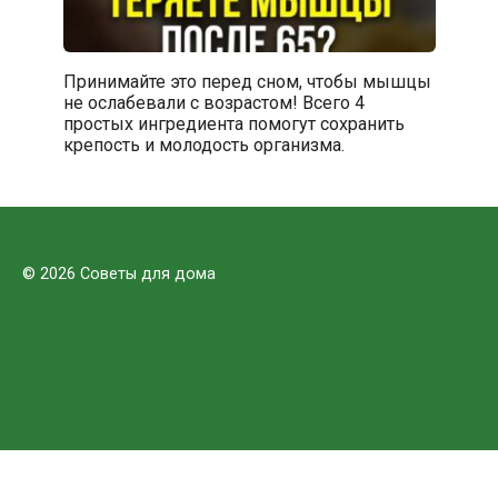
Принимайте это перед сном, чтобы мышцы
не ослабевали с возрастом! Всего 4
простых ингредиента помогут сохранить
крепость и молодость организма.
© 2026 Советы для дома