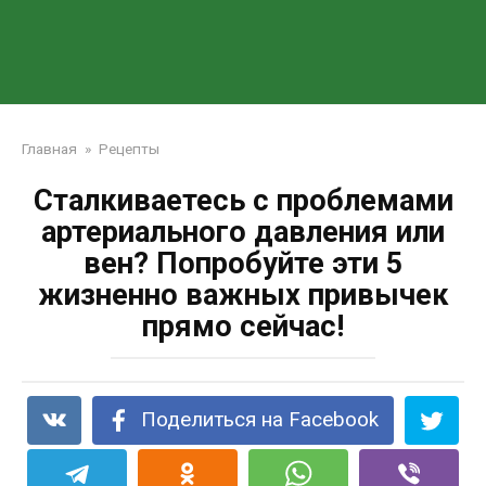
Главная
»
Рецепты
Сталкиваетесь с проблемами
артериального давления или
вен? Попробуйте эти 5
жизненно важных привычек
прямо сейчас!
Поделиться на Facebook