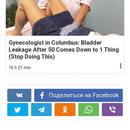
Gynecologist in Columbus: Bladder
Leakage After 50 Comes Down to 1 Thing
(Stop Doing This)
10 h 21 min
Поделиться на Facebook