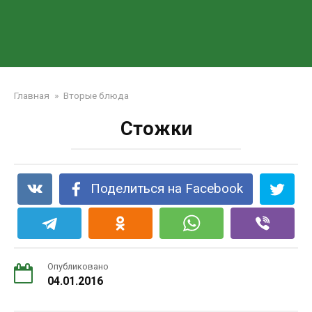
Главная
»
Вторые блюда
Стожки
Поделиться на Facebook
Опубликовано
04.01.2016