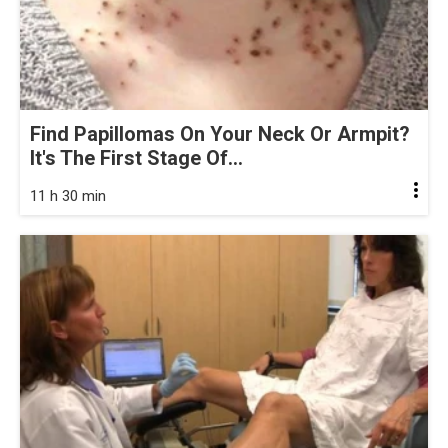
Find Papillomas On Your Neck Or Armpit?
It's The First Stage Of...
11 h 30 min