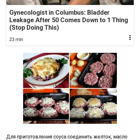
Gynecologist in Columbus: Bladder
Leakage After 50 Comes Down to 1 Thing
(Stop Doing This)
23 min
Для приготовления соуса соединить желток, масло