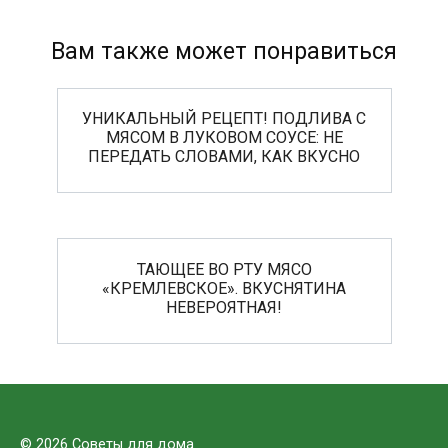
Вам также может понравиться
УНИКАЛЬНЫЙ РЕЦЕПТ! ПОДЛИВА С
МЯСОМ В ЛУКОВОМ СОУСЕ: НЕ
ПЕРЕДАТЬ СЛОВАМИ, КАК ВКУСНО
ТАЮЩЕЕ ВО РТУ МЯСО
«КРЕМЛЕВСКОЕ». ВКУСНЯТИНА
НЕВЕРОЯТНАЯ!
© 2026 Советы для дома