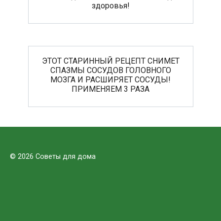
здоровья!
ЭТОТ СТАРИННЫЙ РЕЦЕПТ СНИМЕТ
СПАЗМЫ СОСУДОВ ГОЛОВНОГО
МОЗГА И РАСШИРЯЕТ СОСУДЫ!
ПРИМЕНЯЕМ 3 РАЗА
© 2026 Советы для дома