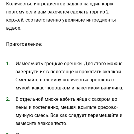
Количество ингредиентов задано на один корж,
поэтому если вам захочется сделать торт из 2
коржей, соответственно увеличьте ингредиенты
вдвое.
Приготовление:
Измельчить грецкие орешки. Для этого можно
завернуть их в полотенце и прокатать скалкой.
Смешайте половину количества орешков с
мукой, какао-порошком и пакетиком ванилина.
В отдельной миске взбить яйца с сахаром до
пены и постепенно, мешая, всыпьте орехово-
мучную смесь. Все как следует перемешайте и
замесите вязкое тесто.