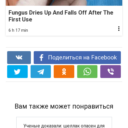
Fungus Dries Up And Falls Off After The
First Use
6 h 17 min
Поделиться на Facebook
Вам также может понравиться
Ученые доказали: шеллак опасен для