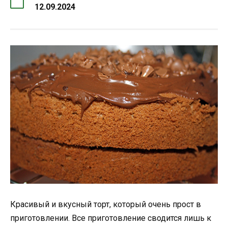
12.09.2024
Красивый и вкусный торт, который очень прост в
приготовлении. Все приготовление сводится лишь к