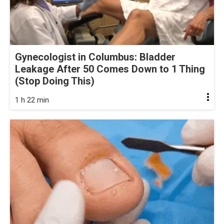
Gynecologist in Columbus: Bladder
Leakage After 50 Comes Down to 1 Thing
(Stop Doing This)
1 h 22 min