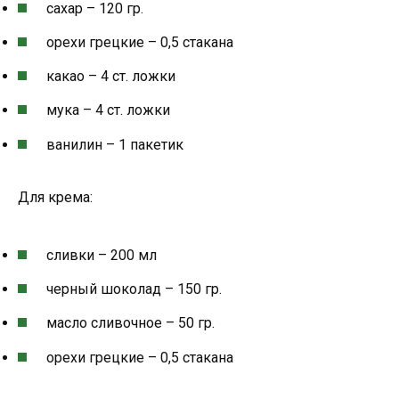
сахар – 120 гр.
орехи грецкие – 0,5 стакана
какао – 4 ст. ложки
мука – 4 ст. ложки
ванилин – 1 пакетик
Для крема:
сливки – 200 мл
черный шоколад – 150 гр.
масло сливочное – 50 гр.
орехи грецкие – 0,5 стакана