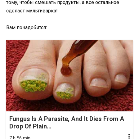
тому, чтобы смешать продукты, а все остальное
сделает мультиварка!
Вам понадобится:
Fungus Is A Parasite, And It Dies From A
Drop Of Plain...
7 h 56 min