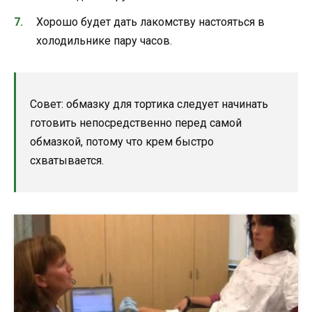
Хорошо будет дать лакомству настояться в
холодильнике пару часов.
Совет: обмазку для тортика следует начинать
готовить непосредственно перед самой
обмазкой, потому что крем быстро
схватывается.