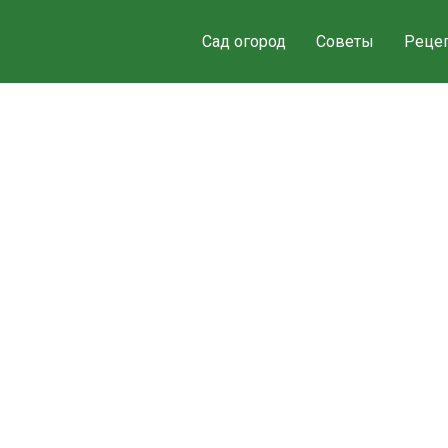
Сад огород
Советы
Реце