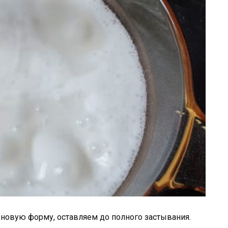
новую форму, оставляем до полного застывания.