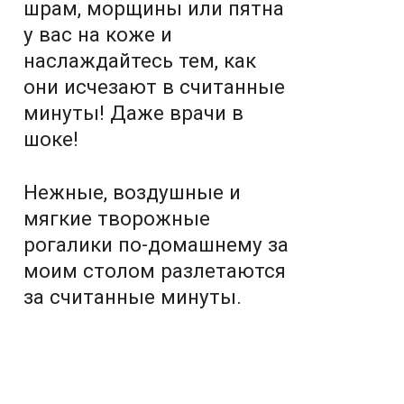
шрам, морщины или пятна
у вас на коже и
наслаждайтесь тем, как
они исчезают в считанные
минуты! Даже врачи в
шоке!
Нежные, воздушные и
мягкие творожные
рогалики по-домашнему за
моим столом разлетаются
за считанные минуты.