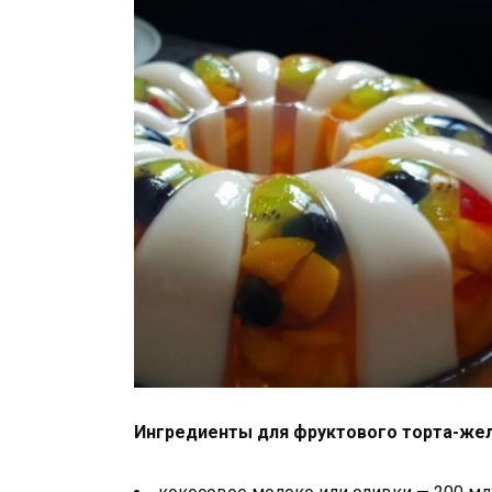
Ингредиенты для фруктового торта-жел