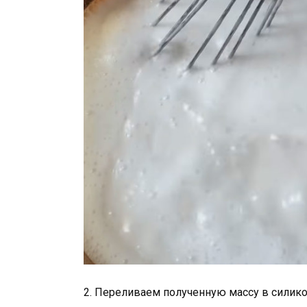
2. Переливаем полученную массу в силико