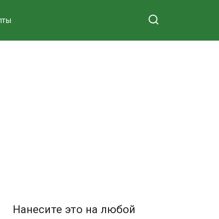
пты
Нанесите это на любой