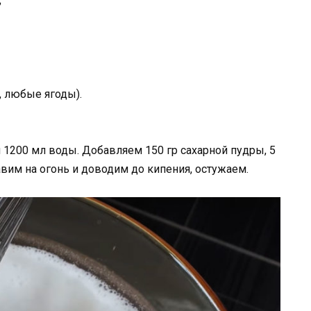
;
, любые ягоды).
 1200 мл воды. Добавляем 150 гр сахарной пудры, 5
 Ставим на огонь и доводим до кипения, остужаем.