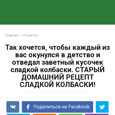
Главная
»
Рецепты
Так хочется, чтобы каждый из
вас окунулся в детство и
отведал заветный кусочек
сладкой колбаски. СТАРЫЙ
ДОМАШНИЙ РЕЦЕПТ
СЛАДКОЙ КОЛБАСКИ!
Поделиться на Facebook