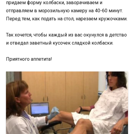
придаем форму колбаски, заворачиваем и
отправляем в морозильную камеру на 40-60 минут.
Перед тем, как подать на стол, нарезаем кружочками.
Так хочется, чтобы каждый из вас окунулся в детство
и отведал заветный кусочек сладкой колбаски.
Приятного аппетита!