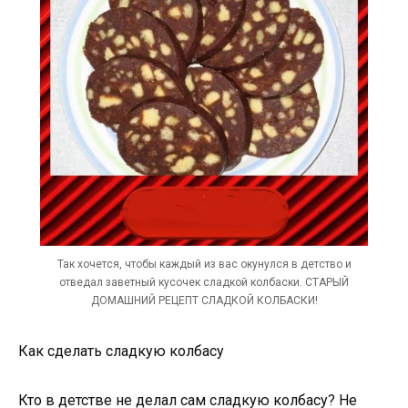
Так хочется, чтобы каждый из вас окунулся в детство и
отведал заветный кусочек сладкой колбаски. СТАРЫЙ
ДОМАШНИЙ РЕЦЕПТ СЛАДКОЙ КОЛБАСКИ!
Как сделать сладкую колбасу
Кто в детстве не делал сам сладкую колбасу? Не