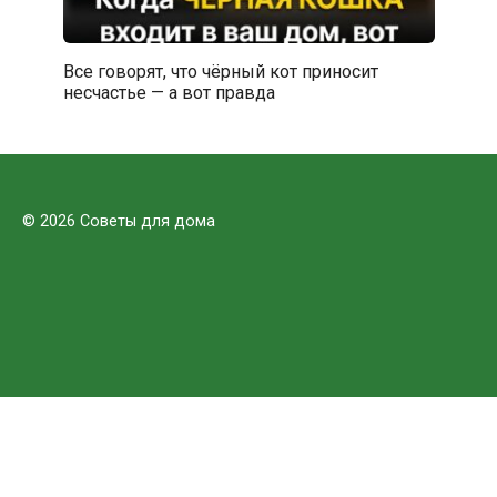
Все говорят, что чёрный кот приносит
несчастье — а вот правда
© 2026 Советы для дома