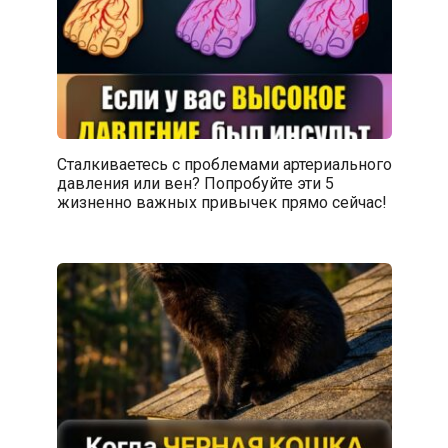
Сталкиваетесь с проблемами артериального
давления или вен? Попробуйте эти 5
жизненно важных привычек прямо сейчас!