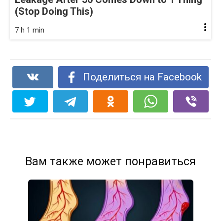
(Stop Doing This)
7 h 1 min
Поделиться на Facebook
Вам также может понравиться