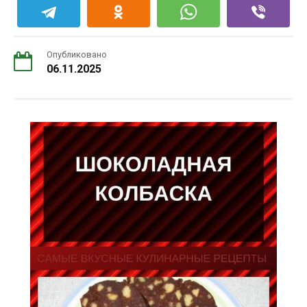
Опубликовано
06.11.2025