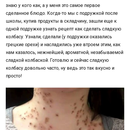
знаю у кого как, а у меня это самое первое
сделанное блюдо. Когда-то мы с подружкой после
школы, купив продукты в складчину, зашли еще к
одной подружке узнать рецепт как сделать сладкую
колбасу. Узнали, сделали (у подружки оказались
грецкие орехи) и насладились уже втроем этим, как
нам казалось, нежнейшей, ароматной, незабываемой
сладкой колбаской. Готовлю и сейчас сладкую
колбасу довольно часто, ну ведь это так вкусно и
просто!