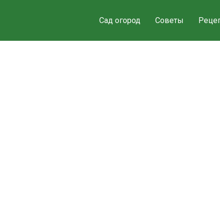
Сад огород
Советы
Реце