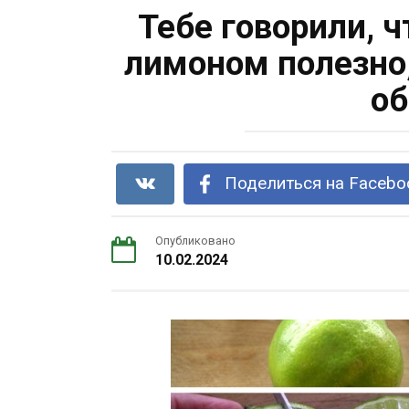
Тебе говорили, ч
лимоном полезно,
об
Поделиться на Facebo
Опубликовано
10.02.2024