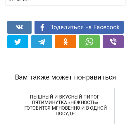
Поделиться на Facebook
Вам также может понравиться
ПЫШНЫЙ И ВКУСНЫЙ ПИРОГ-
ПЯТИМИНУТКА «НЕЖНОСТЬ».
ГОТОВИТСЯ МГНОВЕННО И В ОДНОЙ
ПОСУДЕ!