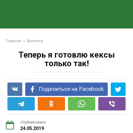
Главная
»
Выпечка
Теперь я готовлю кексы
только так!
Поделиться на Facebook
Опубликовано
24.05.2019