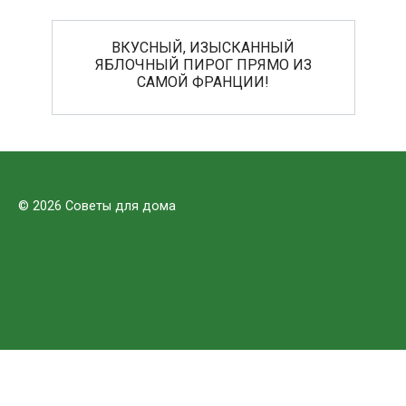
ВКУСНЫЙ, ИЗЫСКАННЫЙ
ЯБЛОЧНЫЙ ПИРОГ ПРЯМО ИЗ
САМОЙ ФРАНЦИИ!
© 2026 Советы для дома