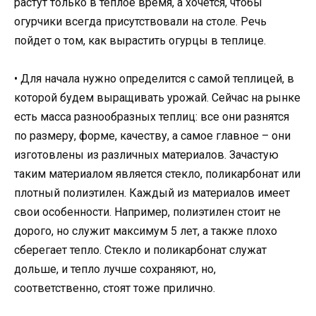
растут только в теплое время, а хочется, чтобы
огурчики всегда присутствовали на столе. Речь
пойдет о том, как вырастить огурцы в теплице.
• Для начала нужно определится с самой теплицей, в
которой будем выращивать урожай. Сейчас на рынке
есть масса разнообразных теплиц: все они разнятся
по размеру, форме, качеству, а самое главное – они
изготовлены из различных материалов. Зачастую
таким материалом является стекло, поликарбонат или
плотный полиэтилен. Каждый из материалов имеет
свои особенности. Например, полиэтилен стоит не
дорого, но служит максимум 5 лет, а также плохо
сберегает тепло. Стекло и поликарбонат служат
дольше, и тепло лучше сохраняют, но,
соответственно, стоят тоже прилично.