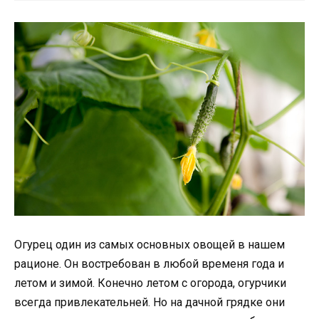
Огурец один из самых основных овощей в нашем
рационе. Он востребован в любой временя года и
летом и зимой. Конечно летом с огорода, огурчики
всегда привлекательней. Но на дачной грядке они