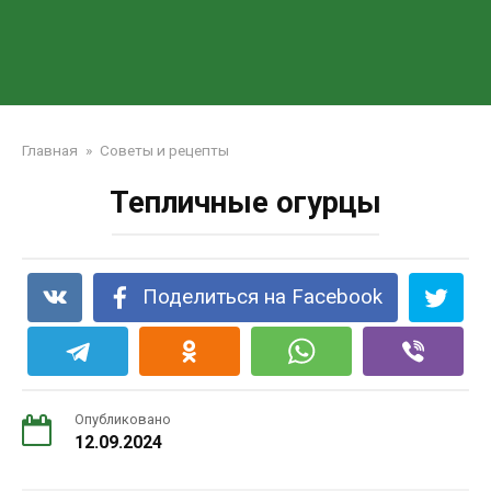
Главная
»
Советы и рецепты
Тепличные огурцы
Поделиться на Facebook
Опубликовано
12.09.2024