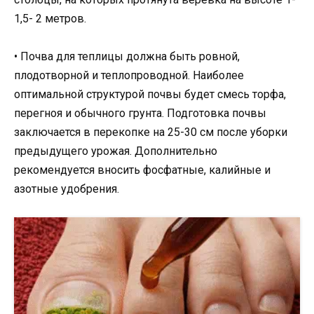
1,5- 2 метров.
• Почва для теплицы должна быть ровной,
плодотворной и теплопроводной. Наиболее
оптимальной структурой почвы будет смесь торфа,
перегноя и обычного грунта. Подготовка почвы
заключается в перекопке на 25-30 см после уборки
предыдущего урожая. Дополнительно
рекомендуется вносить фосфатные, калийные и
азотные удобрения.