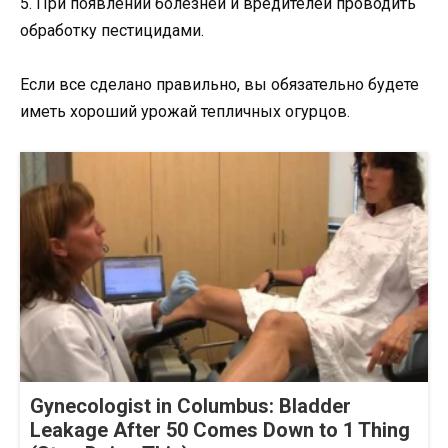
5. При появлении болезней и вредителей проводить
обработку пестицидами.
Если все сделано правильно, вы обязательно будете
иметь хороший урожай тепличных огурцов.
Gynecologist in Columbus: Bladder
Leakage After 50 Comes Down to 1 Thing