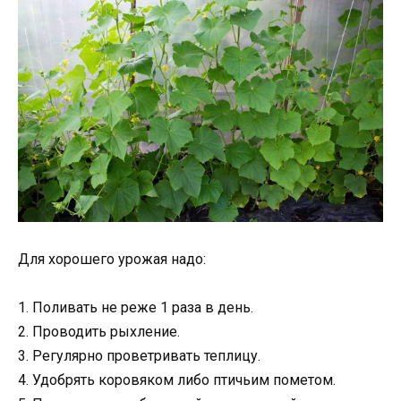
Для хорошего урожая надо:
1. Поливать не реже 1 раза в день.
2. Проводить рыхление.
3. Регулярно проветривать теплицу.
4. Удобрять коровяком либо птичьим пометом.