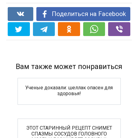
Поделиться на Facebook
Вам также может понравиться
Ученые доказали: шеллак опасен для
здоровья!
ЭТОТ СТАРИННЫЙ РЕЦЕПТ СНИМЕТ
СПАЗМЫ СОСУДОВ ГОЛОВНОГО