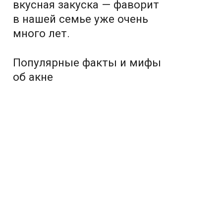
вкусная закуска — фаворит
в нашей семье уже очень
много лет.
Популярные факты и мифы
об акне