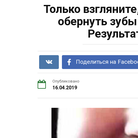
Только взгляните
обернуть зубы
Результа
Поделиться на Facebo
Опубликовано
16.04.2019