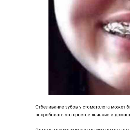
Отбеливание зубов у стоматолога может 
попробовать это простое лечение в домаш