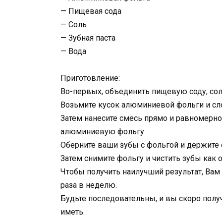
— Пищевая сода
— Соль
— Зубная паста
— Вода
Приготовление:
Во-первых, объединить пищевую соду, соль
Возьмите кусок алюминиевой фольги и слож
Затем нанесите смесь прямо и равномерно
алюминиевую фольгу.
Оберните ваши зубы с фольгой и держите ег
Затем снимите фольгу и чистить зубы как 
Чтобы получить наилучший результат, Вам
раза в неделю.
Будьте последовательны, и вы скоро полу
иметь.