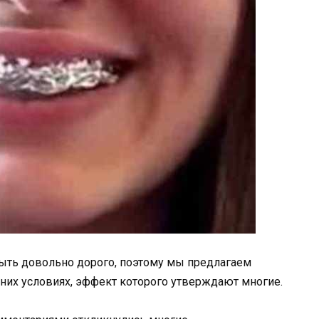
быть довольно дорого, поэтому мы предлагаем
них условиях, эффект которого утверждают многие.