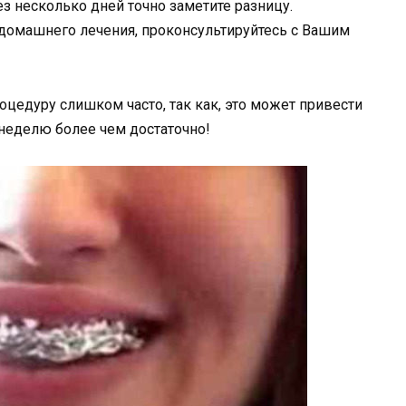
з несколько дней точно заметите разницу.
 домашнего лечения, проконсультируйтесь с Вашим
оцедуру слишком часто, так как, это может привести
неделю более чем достаточно!