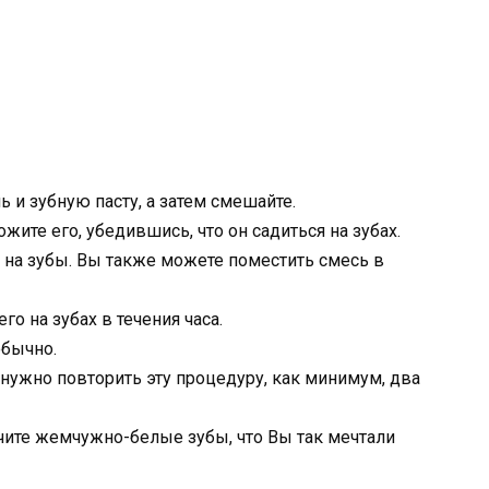
 и зубную пасту, а затем смешайте.
ите его, убедившись, что он садиться на зубах.
 на зубы. Вы также можете поместить смесь в
о на зубах в течения часа.
обычно.
 нужно повторить эту процедуру, как минимум, два
чите жемчужно-белые зубы, что Вы так мечтали