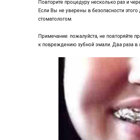
Повторите процедуру несколько раз и чере
Если Вы не уверены в безопасности этого
стоматологом.
Примечание: пожалуйста, не повторяйте пр
к повреждению зубной эмали. Два раза в 