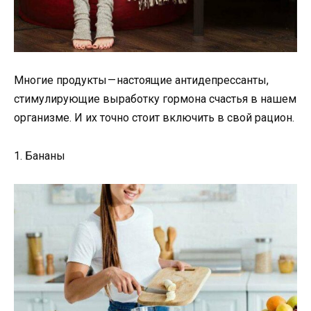
Многие продукты — настоящие антидепрессанты,
стимулирующие выработку гормона счастья в нашем
организме. И их точно стоит включить в свой рацион.
1. Бананы