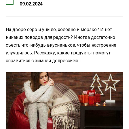
09.02.2024
На дворе серо и уныло, холодно и мерзко? И нет
никаких поводов для радости? Иногда достаточно
съесть что-нибудь вкусненькое, чтобы настроение
улучшилось. Расскажу, какие продукты помогут
справиться с зимней депрессией.