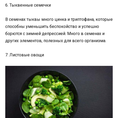
6. Тыквенные семечки
В семенах тыквы много цинка и триптофана, которые
способны уменьшить беспокойство и успешно
борются с зимней депрессией. Много в семенах и
других элементов, полезных для всего организма.
7. Листовые овощи