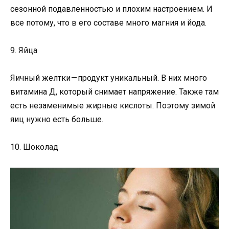
сезонной подавленностью и плохим настроением. И
все потому, что в его составе много магния и йода.
9. Яйца
Яичный желтки — продукт уникальный. В них много
витамина Д, который снимает напряжение. Также там
есть незаменимые жирные кислоты. Поэтому зимой
яиц нужно есть больше.
10. Шоколад