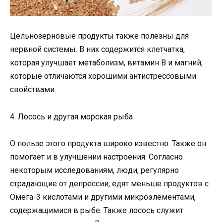
Цельнозерновые продукты также полезны для
нервной системы. В них содержится клетчатка,
которая улучшает метаболизм, витамин В и магний,
которые отличаются хорошими антистрессовыми
свойствами.
4. Лосось и другая морская рыба
О пользе этого продукта широко известно. Также он
помогает и в улучшении настроения. Согласно
некоторым исследованиям, люди, регулярно
страдающие от депрессии, едят меньше продуктов с
Омега-3 кислотами и другими микроэлементами,
содержащимися в рыбе. Также лосось служит