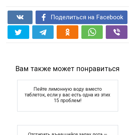
Поделиться на Facebook
Вам также может понравиться
Пейте лимонную воду вместо
таблеток, если у вас есть одна из этих
15 проблем!
Отстирать въевшийся запах пота —