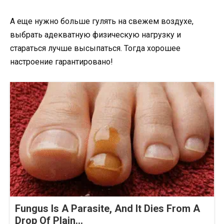
А еще нужно больше гулять на свежем воздухе,
выбрать адекватную физическую нагрузку и
стараться лучше высыпаться. Тогда хорошее
настроение гарантировано!
Fungus Is A Parasite, And It Dies From A
Drop Of Plain...