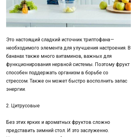
Это настоящий сладкий источник триптофана —
необходимого элемента для улучшения настроения. В
бананах также много витаминов, важных для
функционирования нервной системы. Поэтому фрукт
способен поддержать организм в борьбе со
стрессом. Также он может быстро восполнить запас
энергии.
2. Цитрусовые
Без этих ярких и ароматных фруктов сложно
представить зимний стол. И это заслуженно.