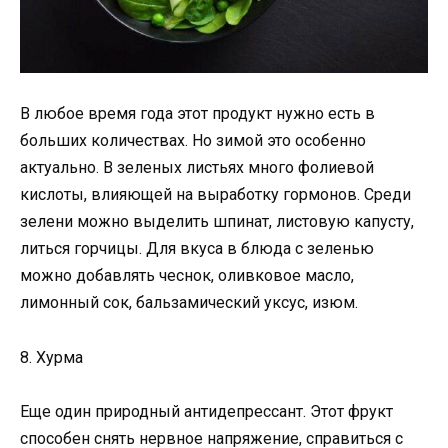
В любое время года этот продукт нужно есть в
больших количествах. Но зимой это особенно
актуально. В зеленых листьях много фолиевой
кислоты, влияющей на выработку гормонов. Среди
зелени можно выделить шпинат, листовую капусту,
литься горчицы. Для вкуса в блюда с зеленью
можно добавлять чеснок, оливковое масло,
лимонный сок, бальзамический уксус, изюм.
8. Хурма
Еще один природный антидепрессант. Этот фрукт
способен снять нервное напряжение, справиться с