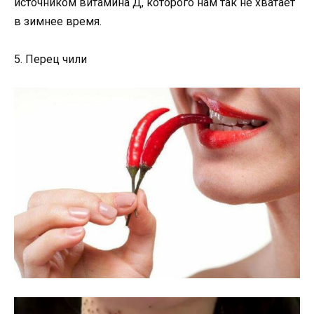
источником витамина Д, которого нам так не хватает
в зимнее время.
5. Перец чили