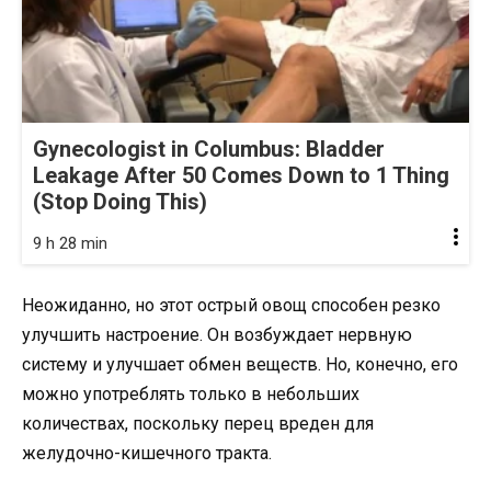
Gynecologist in Columbus: Bladder
Leakage After 50 Comes Down to 1 Thing
(Stop Doing This)
9 h 28 min
Неожиданно, но этот острый овощ способен резко
улучшить настроение. Он возбуждает нервную
систему и улучшает обмен веществ. Но, конечно, его
можно употреблять только в небольших
количествах, поскольку перец вреден для
желудочно-кишечного тракта.