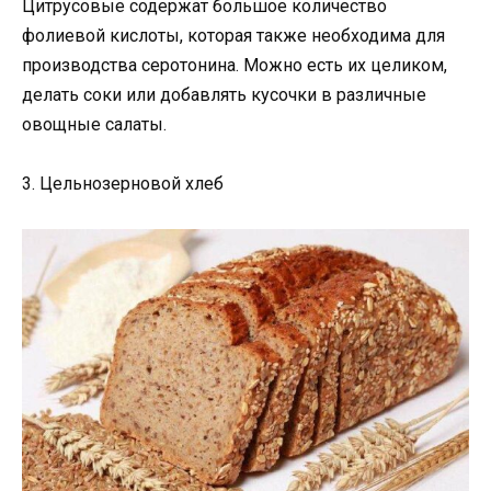
Цитрусовые содержат большое количество
фолиевой кислоты, которая также необходима для
производства серотонина. Можно есть их целиком,
делать соки или добавлять кусочки в различные
овощные салаты.
3. Цельнозерновой хлеб