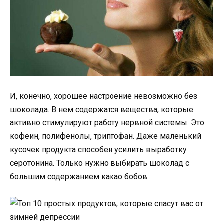
И, конечно, хорошее настроение невозможно без
шоколада. В нем содержатся вещества, которые
активно стимулируют работу нервной системы. Это
кофеин, полифенолы, триптофан. Даже маленький
кусочек продукта способен усилить выработку
серотонина. Только нужно выбирать шоколад с
большим содержанием какао бобов.