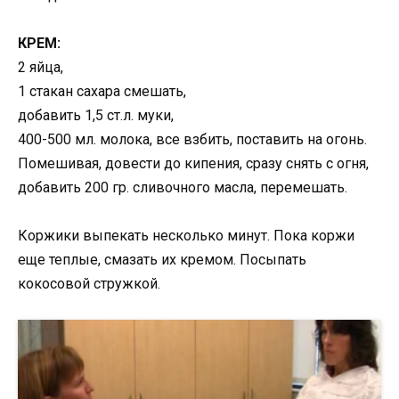
КРЕМ:
2 яйца,
1 стакан сахара смешать,
добавить 1,5 ст.л. муки,
400-500 мл. молока, все взбить, поставить на огонь.
Помешивая, довести до кипения, сразу снять с огня,
добавить 200 гр. сливочного масла, перемешать.
Коржики выпекать несколько минут. Пока коржи
еще теплые, смазать их кремом. Посыпать
кокосовой стружкой.