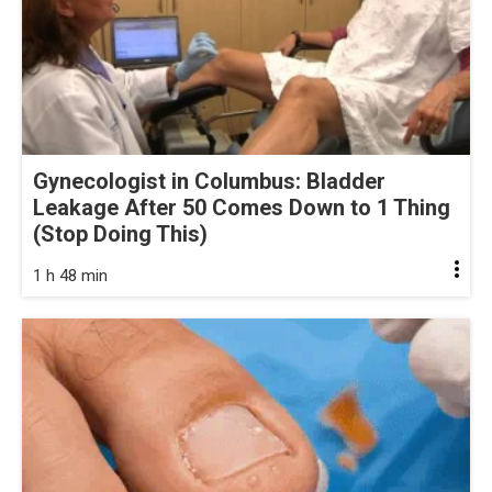
Gynecologist in Columbus: Bladder
Leakage After 50 Comes Down to 1 Thing
(Stop Doing This)
1 h 48 min