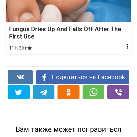
Fungus Dries Up And Falls Off After The
First Use
11 h 39 min
Поделиться на Facebook
Вам также может понравиться