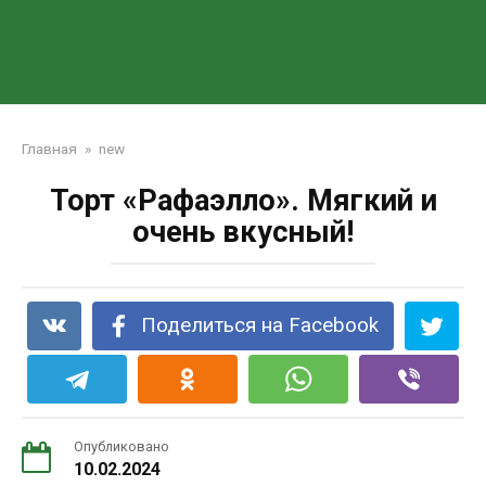
Главная
»
new
Торт «Рафаэлло». Мягкий и
очень вкусный!
Поделиться на Facebook
Опубликовано
10.02.2024