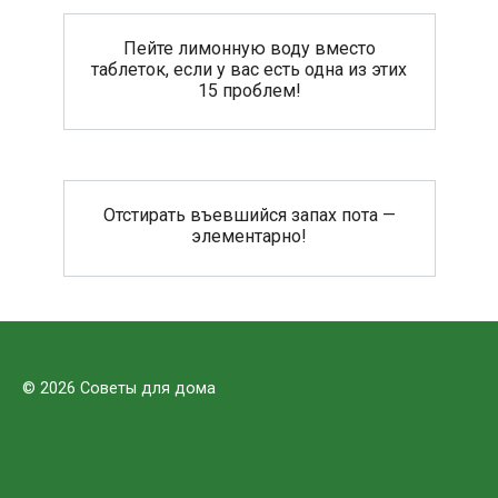
Пейте лимонную воду вместо
таблеток, если у вас есть одна из этих
15 проблем!
Отстирать въевшийся запах пота —
элементарно!
© 2026 Советы для дома