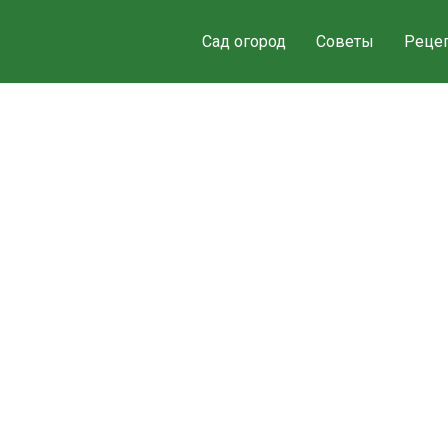
Сад огород
Советы
Реце