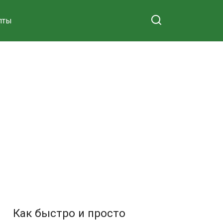
пты
Как быстро и просто