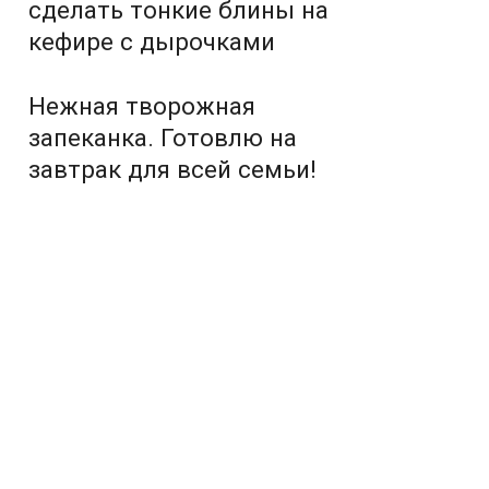
сделать тонкие блины на
кефире с дырочками
Нежная творожная
запеканка. Готовлю на
завтрак для всей семьи!