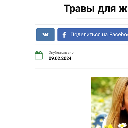
Травы для ж
Поделиться на Facebo
Опубликовано
09.02.2024