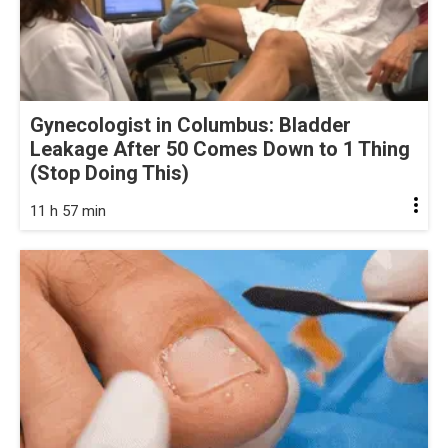
Gynecologist in Columbus: Bladder
Leakage After 50 Comes Down to 1 Thing
(Stop Doing This)
11 h 57 min