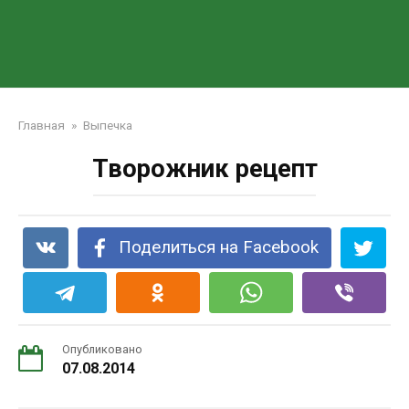
Главная
»
Выпечка
Творожник рецепт
Поделиться на Facebook
Опубликовано
07.08.2014