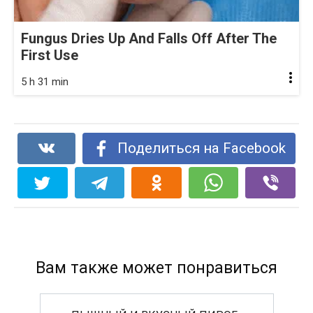
Fungus Dries Up And Falls Off After The
First Use
5 h 31 min
Поделиться на Facebook
Вам также может понравиться