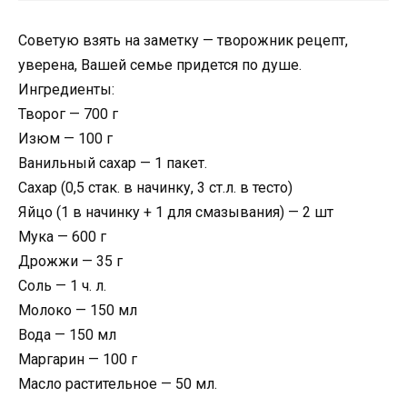
Советую взять на заметку — творожник рецепт,
уверена, Вашей семье придется по душе.
Ингредиенты:
Творог — 700 г
Изюм — 100 г
Ванильный сахар — 1 пакет.
Сахар (0,5 стак. в начинку, 3 ст.л. в тесто)
Яйцо (1 в начинку + 1 для смазывания) — 2 шт
Мука — 600 г
Дрожжи — 35 г
Соль — 1 ч. л.
Молоко — 150 мл
Вода — 150 мл
Маргарин — 100 г
Масло растительное — 50 мл.