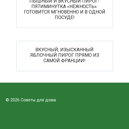
ПЫШНЫЙ И ВКУСНЫЙ ПИРОГ-
ПЯТИМИНУТКА «НЕЖНОСТЬ».
ГОТОВИТСЯ МГНОВЕННО И В ОДНОЙ
ПОСУДЕ!
ВКУСНЫЙ, ИЗЫСКАННЫЙ
ЯБЛОЧНЫЙ ПИРОГ ПРЯМО ИЗ
САМОЙ ФРАНЦИИ!
© 2026 Советы для дома