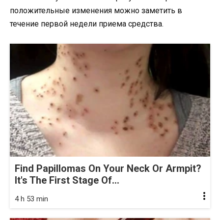
положительные изменения можно заметить в
течение первой недели приема средства.
Find Papillomas On Your Neck Or Armpit?
It's The First Stage Of...
4 h 53 min