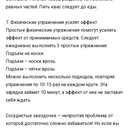
равных частей. Пить квас следует до еды.
7. Физические упражнения усилят эффект
Простые физические упражнения помогут усилить
эффект от принимаемых средств. Следует
ежедневно выполнять 3 простые упражнения:
Подъем на носки.
Подъем – носки врозь.
Подъем – пятки врозь.
Можно выполнить несколько подходов, повторяя
упражнения по 10-15 раз на каждом круге. Эта
зарядка займет 10 минут, а эффект от нее не заставит
себя ждать.
Сосудистые звездочки — непростая проблема, от
которой достаточно сложно избавиться! Но если вы