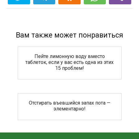
Вам также может понравиться
Пейте лимонную воду вместо
таблеток, если у вас есть одна из этих
15 проблем!
Отстирать въевшийся запах пота —
элементарно!