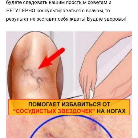
будете следовать нашим простым советам и
РЕГУЛЯРНО консультироваться с врачом, то
результат не заставит себя ждать! Будьте здоровы!