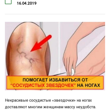
16.04.2019
Некрасивые сосудистые «звездочки» на ногах
доставляют многим женщинам массу неудобств.