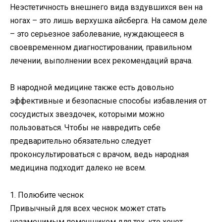
Неэстетичность внешнего вида вздувшихся вен на
ногах – это лишь верхушка айсберга. На самом деле
– это серьезное заболевание, нуждающееся в
своевременном диагностировании, правильном
лечении, выполнении всех рекомендаций врача.
В народной медицине также есть довольно
эффективные и безопасные способы избавления от
сосудистых звездочек, которыми можно
пользоваться. Чтобы не навредить себе
предварительно обязательно следует
проконсультироваться с врачом, ведь народная
медицина подходит далеко не всем.
1. Полюбите чеснок
Привычный для всех чеснок может стать
незаменимым помощником для тех, кто хочет