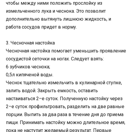
чтобы между ними положить прослойку из
измельченного лука и чеснока. Это позволит
дополнительно вытянуть лишнюю жидкость, и
работа сосудов придет в норму.
3. Чесночная настойка
Чесночная настойка помогает уменьшить проявление
сосудистой сеточки на ногах. Следует взять:
6 зубчиков чеснока;
0,5л кипяченой воды.
Чеснок тщательно измельчить в кулинарной ступке,
залить водой. Закрыть емкость, оставить
настаиваться 2–е суток. Полученную настойку через
2–е суток профильтровать, разделить на две равные
порции. Выпить за два раза в течение дня до приема
пищи. Принимать настойку можно длительное время,
пока не наступит желаемый результат. Первые