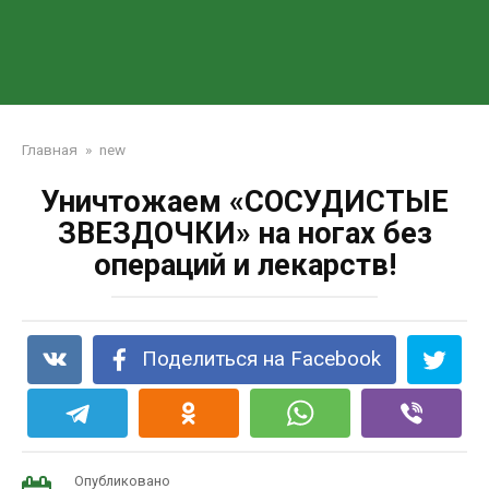
Главная
»
new
Уничтожаем «СОСУДИСТЫЕ
ЗВЕЗДОЧКИ» на ногах без
операций и лекарств!
Поделиться на Facebook
Опубликовано