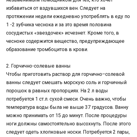
избавиться от вздувшихся вен. Следует на
протяжении недели ежедневно употреблять в еду по
1 -2 зубчика чеснока и за это время половина
сосудистых «звездочек» исчезнет. Кроме того, в
чесноке содержится вещество, предупреждающее
образование тромбоцитов в крови.
2. Горчично-солевые ванны
Чтобы приготовить раствор для горчично–солевой
ванны следует смешать морскую соль и горчичный
порошок в равных пропорциях. На 2 л воды
потребуется 1 ст.л. сухой смеси. Очень важно, чтобы
температура воды была не выше 37 градусов. Ванну
можно принимать от 15 до минут. После процедуры
ноги должны самостоятельно высохнуть. После этого
следует одеть хлопковые носки. Потребуется 2 пары,