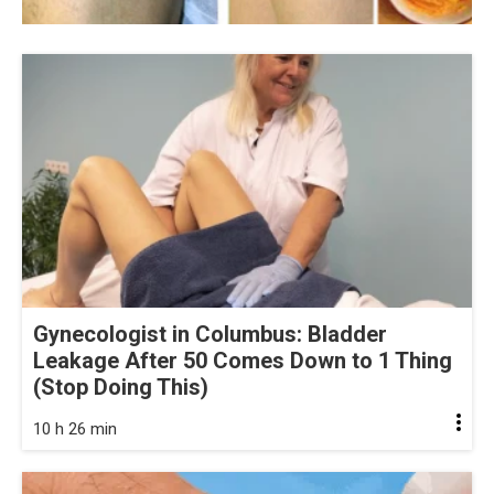
Gynecologist in Columbus: Bladder
Leakage After 50 Comes Down to 1 Thing
(Stop Doing This)
10 h 26 min