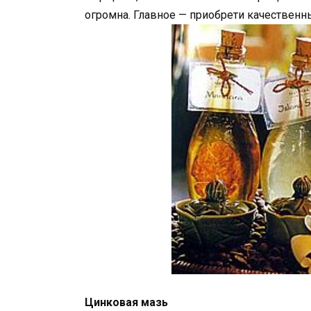
огромна. Главное — приобрети качественн
Цинковая мазь