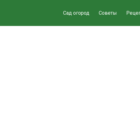
Сад огород
Советы
Реце