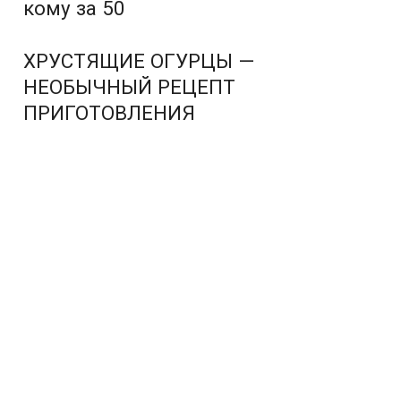
кому за 50
ХРУСТЯЩИЕ ОГУРЦЫ —
НЕОБЫЧНЫЙ РЕЦЕПТ
ПРИГОТОВЛЕНИЯ