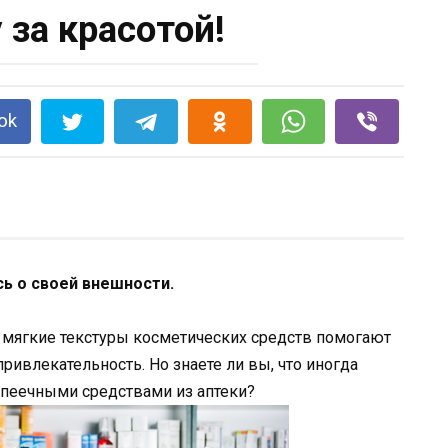
 за красотой!
ok
ь о своей внешности.
 мягкие текстуры косметических средств помогают
ривлекательность. Но знаете ли вы, что иногда
пеечными средствами из аптеки?