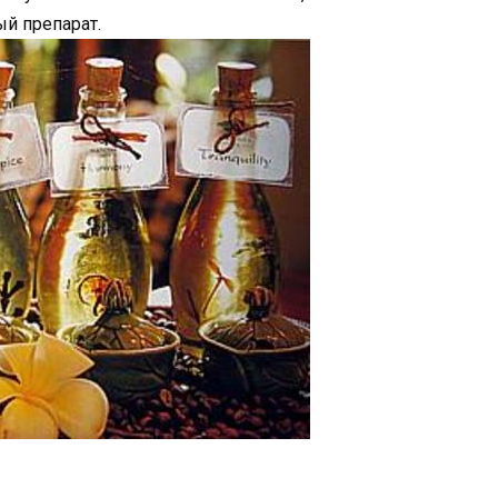
ый препарат.