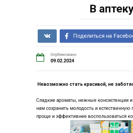
В аптеку
Поделиться на Facebo
Опубликовано
09.02.2024
Невозможно стать красивой, не заботяс
Сладкие ароматы, нежные консистенции и
нам сохранить молодость и естественную п
проще и эффективнее воспользоваться ко