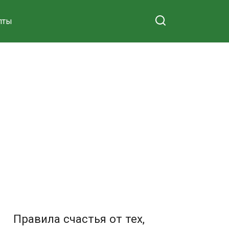
пты
Правила счастья от тех,