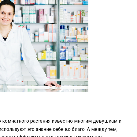
о комнатного растения известно многим девушкам и
спользуют это знание себе во благо. А между тем,