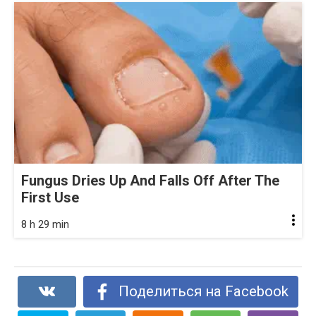
Fungus Dries Up And Falls Off After The
First Use
8 h 29 min
Поделиться на Facebook