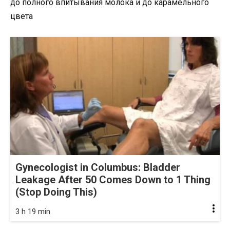
до полного впитывания молока и до карамельного
цвета
Gynecologist in Columbus: Bladder
Leakage After 50 Comes Down to 1 Thing
(Stop Doing This)
3 h 19 min