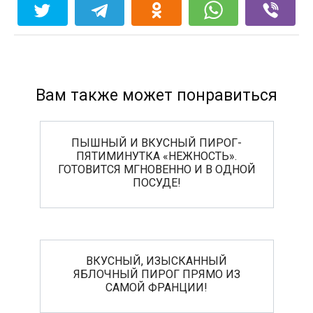
Вам также может понравиться
ПЫШНЫЙ И ВКУСНЫЙ ПИРОГ-
ПЯТИМИНУТКА «НЕЖНОСТЬ».
ГОТОВИТСЯ МГНОВЕННО И В ОДНОЙ
ПОСУДЕ!
ВКУСНЫЙ, ИЗЫСКАННЫЙ
ЯБЛОЧНЫЙ ПИРОГ ПРЯМО ИЗ
САМОЙ ФРАНЦИИ!