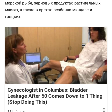
морской рыбе, зерновых продуктах, растительных
маслах, а также в орехах, особенно миндале и
грецких.
Gynecologist in Columbus: Bladder
Leakage After 50 Comes Down to 1 Thing
(Stop Doing This)
11 h 40 min