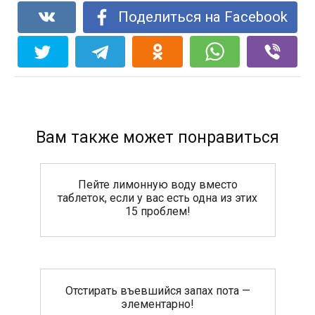
Поделиться на Facebook
Вам также может понравиться
Пейте лимонную воду вместо
таблеток, если у вас есть одна из этих
15 проблем!
Отстирать въевшийся запах пота —
элементарно!