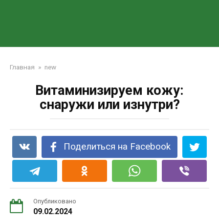
Главная
»
new
Витаминизируем кожу:
снаружи или изнутри?
Поделиться на Facebook
Опубликовано
09.02.2024