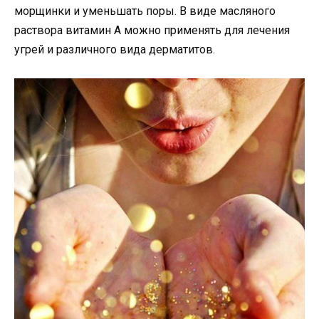
морщинки и уменьшать поры. В виде масляного
раствора витамин А можно применять для лечения
угрей и различного вида дерматитов.