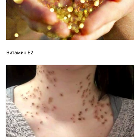
Витамин В2