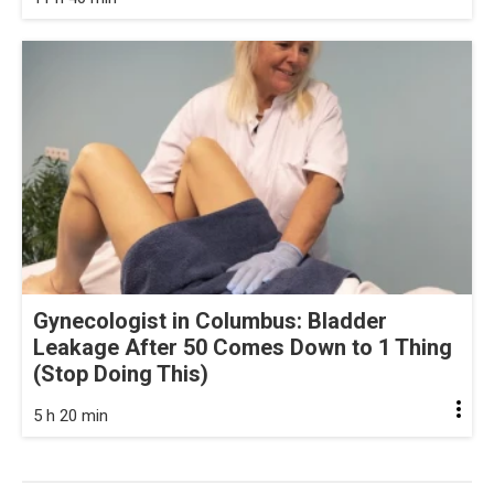
Gynecologist in Columbus: Bladder
Leakage After 50 Comes Down to 1 Thing
(Stop Doing This)
5 h 20 min