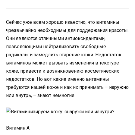
Сейчас уже всем хорошо известно, что витамины
чрезвычайно необходимы для поддержания красоты.
Они являются отличными антиоксидантами,
позволяющими нейтрализовать свободные
радикалы и замедлить старение кожи. Недостаток
витаминов может вызвать изменения в текстуре
коже, привести к возникновению косметических
недостатков. Но вот какие именно витамины
требуются нашей коже и как их принимать – наружно
или внутрь, – знают немногие.
Витамин А