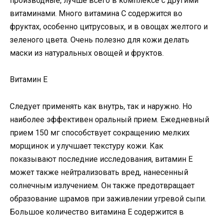
производные, лучше всего в комплексе с другими
витаминами. Много витамина С содержится во
фруктах, особенно цитрусовых, и в овощах желтого и
зеленого цвета. Очень полезно для кожи делать
маски из натуральных овощей и фруктов.
Витамин Е
Следует применять как внутрь, так и наружно. Но
наиболее эффективен оральный прием. Ежедневный
прием 150 мг способствует сокращению мелких
морщинок и улучшает текстуру кожи. Как
показывают последние исследования, витамин Е
может также нейтрализовать вред, нанесенный
солнечным излучением. Он также предотвращает
образование шрамов при заживлении угревой сыпи.
Большое количество витамина Е содержится в