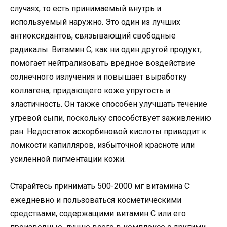
случаях, то есть принимаемый внутрь и
используемый наружно. Это один из лучших
антиоксидантов, связывающий свободные
радикалы. Витамин С, как ни один другой продукт,
помогает нейтрализовать вредное воздействие
солнечного излучения и повышает выработку
коллагена, придающего коже упругость и
эластичность. Он также способен улучшать течение
угревой сыпи, поскольку способствует заживлению
ран. Недостаток аскорбиновой кислоты приводит к
ломкости капилляров, избыточной красноте или
усиленной пигментации кожи.
Старайтесь принимать 500-2000 мг витамина С
ежедневно и пользоваться косметическими
средствами, содержащими витамин С или его