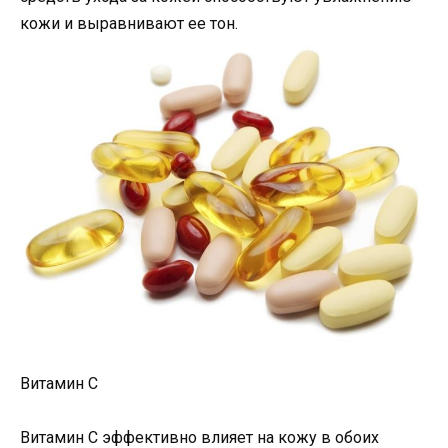
кожи и выравнивают ее тон.
Витамин С
Витамин С эффективно влияет на кожу в обоих