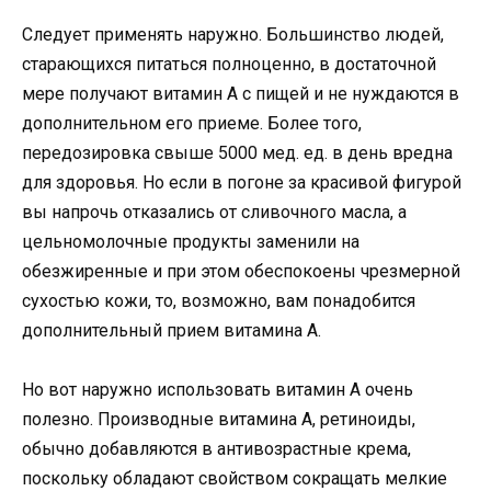
Следует применять наружно. Большинство людей,
старающихся питаться полноценно, в достаточной
мере получают витамин А с пищей и не нуждаются в
дополнительном его приеме. Более того,
передозировка свыше 5000 мед. ед. в день вредна
для здоровья. Но если в погоне за красивой фигурой
вы напрочь отказались от сливочного масла, а
цельномолочные продукты заменили на
обезжиренные и при этом обеспокоены чрезмерной
сухостью кожи, то, возможно, вам понадобится
дополнительный прием витамина А.
Но вот наружно использовать витамин А очень
полезно. Производные витамина А, ретиноиды,
обычно добавляются в антивозрастные крема,
поскольку обладают свойством сокращать мелкие