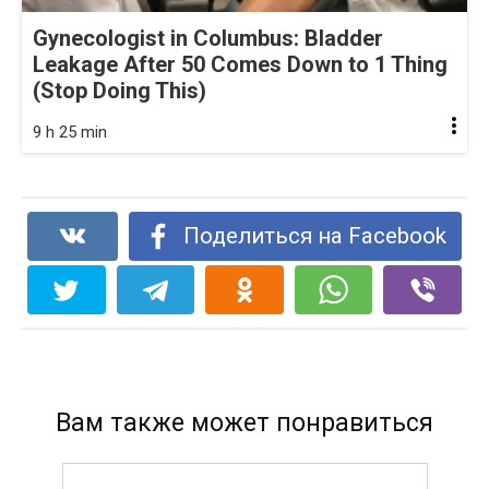
Gynecologist in Columbus: Bladder
Leakage After 50 Comes Down to 1 Thing
(Stop Doing This)
9 h 25 min
Поделиться на Facebook
Вам также может понравиться