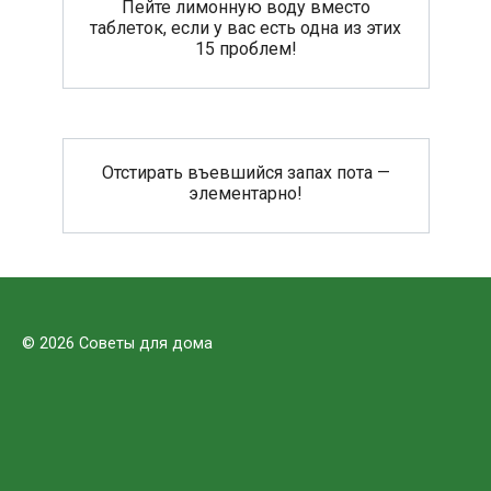
Пейте лимонную воду вместо
таблеток, если у вас есть одна из этих
15 проблем!
Отстирать въевшийся запах пота —
элементарно!
© 2026 Советы для дома