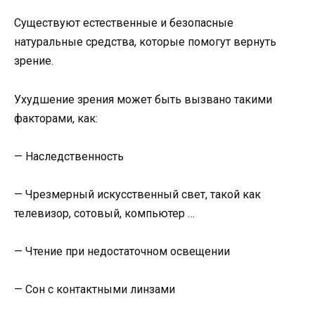
Существуют естественные и безопасные
натуральные средства, которые помогут вернуть
зрение.
Ухудшение зрения может быть вызвано такими
факторами, как:
— Наследственность
— Чрезмерный искусственный свет, такой как
телевизор, сотовый, компьютер …
— Чтение при недостаточном освещении
— Сон с контактными линзами