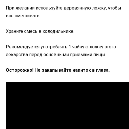
При желании используйте деревянную ложку, чтобы
все смешивать.
Храните смесь в холодильнике.
Рекомендуется употреблять 1 чайную ложку этого
лекарства перед основными приемами пищи.
Осторожно! Не закапывайте напиток в глаза.