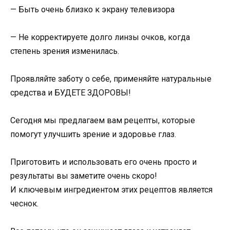
— Быть очень близко к экрану телевизора
— Не корректируете долго линзы очков, когда
степень зрения изменилась.
Проявляйте заботу о себе, применяйте натуральные
средства и БУДЕТЕ ЗДОРОВЫ!
Сегодня мы предлагаем вам рецепты, которые
помогут улучшить зрение и здоровье глаз.
Приготовить и использовать его очень просто и
результаты вы заметите очень скоро!
И ключевым ингредиентом этих рецептов является
чеснок.