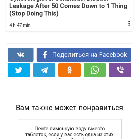
Leakage After 50 Comes Down to 1 Thing
(Stop Doing This)
4 h 47 min
Поделиться на Facebook
Вам также может понравиться
Пейте лимонную воду вместо
таблеток, если у вас есть одна из этих