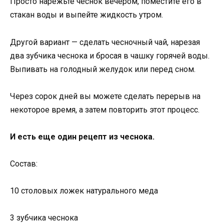
Просто нарежьте чеснок вечером, поместите его в
стакан воды и выпейте жидкость утром.
Другой вариант — сделать чесночный чай, нарезая
два зубчика чеснока и бросая в чашку горячей воды.
Выпивать на голодный желудок или перед сном.
Через сорок дней вы можете сделать перерыв на
некоторое время, а затем повторить этот процесс.
И есть еще один рецепт из чеснока.
Состав:
10 столовых ложек натурального меда
3 зубчика чеснока