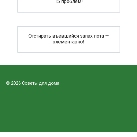
15 проблем!
Отстирать въевшийся запах пота —
элементарно!
© 2026 Советы для дома