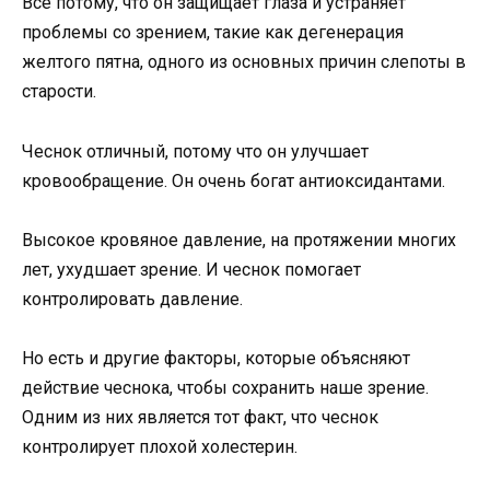
Все потому, что он защищает глаза и устраняет
проблемы со зрением, такие как дегенерация
желтого пятна, одного из основных причин слепоты в
старости.
Чеснок отличный, потому что он улучшает
кровообращение. Он очень богат антиоксидантами.
Высокое кровяное давление, на протяжении многих
лет, ухудшает зрение. И чеснок помогает
контролировать давление.
Но есть и другие факторы, которые объясняют
действие чеснока, чтобы сохранить наше зрение.
Одним из них является тот факт, что чеснок
контролирует плохой холестерин.