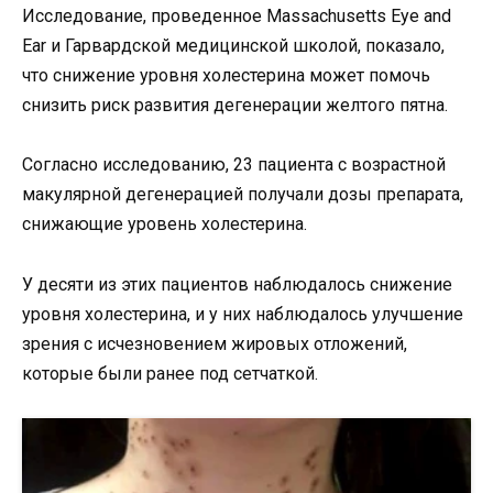
Исследование, проведенное Massachusetts Eye and
Ear и Гарвардской медицинской школой, показало,
что снижение уровня холестерина может помочь
снизить риск развития дегенерации желтого пятна.
Согласно исследованию, 23 пациента с возрастной
макулярной дегенерацией получали дозы препарата,
снижающие уровень холестерина.
У десяти из этих пациентов наблюдалось снижение
уровня холестерина, и у них наблюдалось улучшение
зрения с исчезновением жировых отложений,
которые были ранее под сетчаткой.