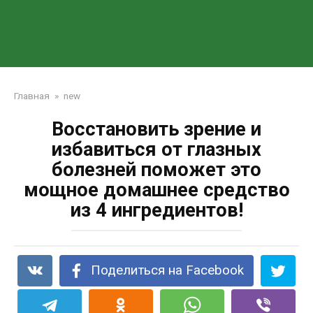
Главная
»
new
Восстановить зрение и
избавиться от глазных
болезней поможет это
мощное домашнее средство
из 4 ингредиентов!
Поделиться на Facebook