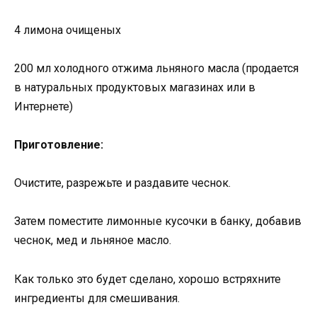
4 лимона очищеных
200 мл холодного отжима льняного масла (продается
в натуральных продуктовых магазинах или в
Интернете)
Приготовление:
Очистите, разрежьте и раздавите чеснок.
Затем поместите лимонные кусочки в банку, добавив
чеснок, мед и льняное масло.
Как только это будет сделано, хорошо встряхните
ингредиенты для смешивания.