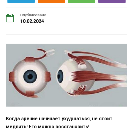
Опубликовано
10.02.2024
Когда зрение начинает ухудшаться, не стоит
медлить! Его можно восстановить!