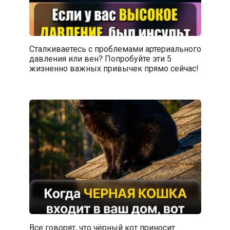
Сталкиваетесь с проблемами артериального
давления или вен? Попробуйте эти 5
жизненно важных привычек прямо сейчас!
Все говорят, что чёрный кот приносит