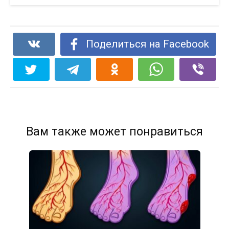
Поделиться на Facebook
Вам также может понравиться