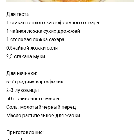
Для теста:
1 стакан теплого картофельного отвара
1 чайная ложка сухих дрожжей
1 столовая ложка сахара
0,5чайной ложки соли
2,5 стакана муки
Для начинки:
6-7 средних картофелин
2-3 луковицы
50 г сливочного масла
Соль, молотый черный перец
Масло растительное для жарки
Приготовление: