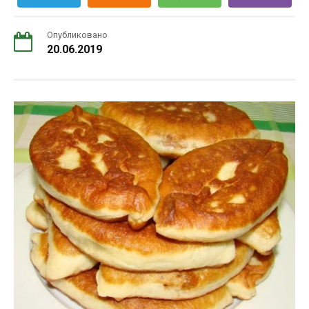
Опубликовано
20.06.2019