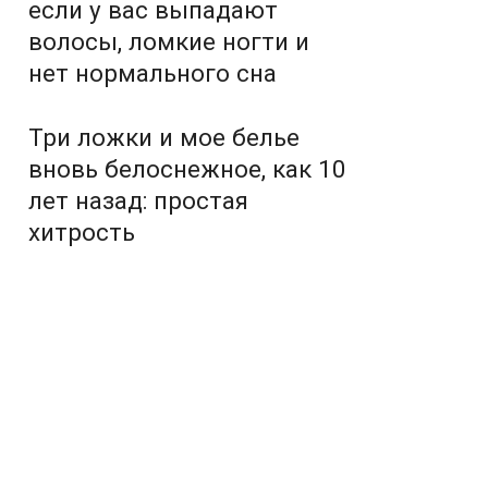
если у вас выпадают
волосы, ломкие ногти и
нет нормального сна
Три ложки и мое белье
вновь белоснежное, как 10
лет назад: простая
хитрость