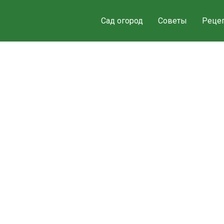
Сад огород
Советы
Реце