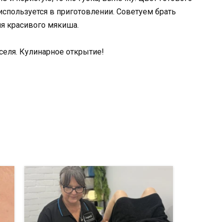
 используется в приготовлении. Советуем брать
я красивого мякиша.
иселя. Кулинарное открытие!