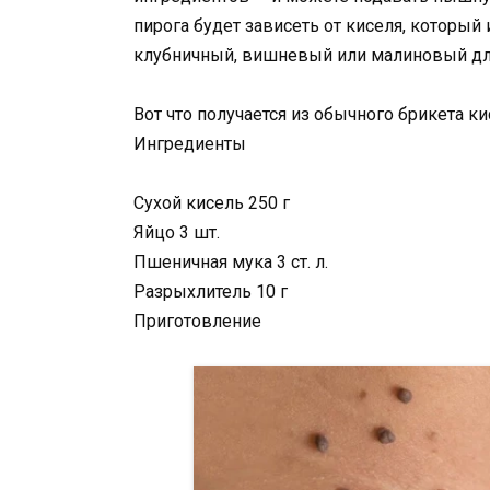
пирога будет зависеть от киселя, который
клубничный, вишневый или малиновый дл
Вот что получается из обычного брикета к
Ингредиенты
Сухой кисель 250 г
Яйцо 3 шт.
Пшеничная мука 3 ст. л.
Разрыхлитель 10 г
Приготовление