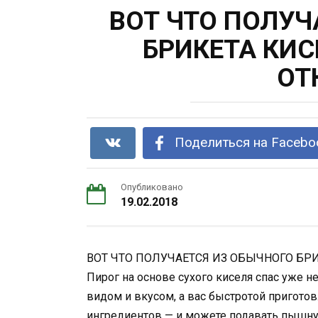
ВОТ ЧТО ПОЛУЧ
БРИКЕТА КИС
ОТ
Поделиться на Facebo
Опубликовано
19.02.2018
ВОТ ЧТО ПОЛУЧАЕТСЯ ИЗ ОБЫЧНОГО БР
Пирог на основе сухого киселя спас уже н
видом и вкусом, а вас быстротой пригот
ингредиентов — и можете подавать пышную