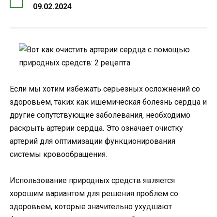
09.02.2024
Если мы хотим избежать серьезных осложнений со
здоровьем, таких как ишемическая болезнь сердца и
другие сопутствующие заболевания, необходимо
раскрыть артерии сердца. Это означает очистку
артерий для оптимизации функционирования
системы кровообращения.
Использование природных средств является
хорошим вариантом для решения проблем со
здоровьем, которые значительно ухудшают