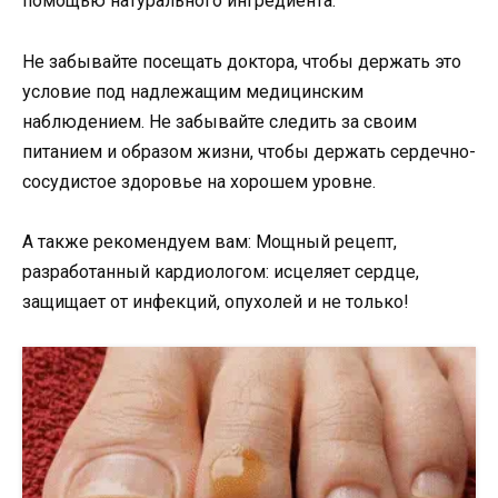
помощью натурального ингредиента.
Не забывайте посещать доктора, чтобы держать это
условие под надлежащим медицинским
наблюдением. Не забывайте следить за своим
питанием и образом жизни, чтобы держать сердечно-
сосудистое здоровье на хорошем уровне.
А также рекомендуем вам: Мощный рецепт,
разработанный кардиологом: исцеляет сердце,
защищает от инфекций, опухолей и не только!