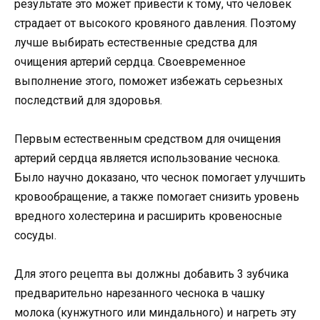
результате это может привести к тому, что человек
страдает от высокого кровяного давления. Поэтому
лучше выбирать естественные средства для
очищения артерий сердца. Своевременное
выполнение этого, поможет избежать серьезных
последствий для здоровья.
Первым естественным средством для очищения
артерий сердца является использование чеснока.
Было научно доказано, что чеснок помогает улучшить
кровообращение, а также помогает снизить уровень
вредного холестерина и расширить кровеносные
сосуды.
Для этого рецепта вы должны добавить 3 зубчика
предварительно нарезанного чеснока в чашку
молока (кунжутного или миндального) и нагреть эту