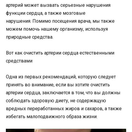
артерий может вызвать серьезные нарушения
функции сердца, а также мозговые
нарушения. Помимо посещения врача, мы также
можем помочь нашему организму, используя
природные средства.
Вот как очистить артерии сердца естественными
средствами
Одна из первых рекомендаций, которую следует
принять во внимание, если вы хотите очистить
артерии сердца, заключается в том, что вы должны
соблюдать здоровую диету, не содержащую
вредных переработанных жиров и сахаров, а также
избегать малоподвижного образа жизни.