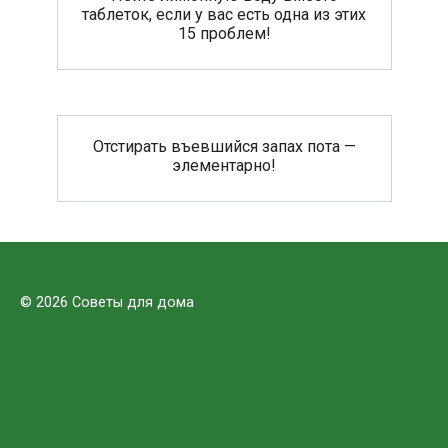
таблеток, если у вас есть одна из этих
15 проблем!
Отстирать въевшийся запах пота —
элементарно!
© 2026 Советы для дома