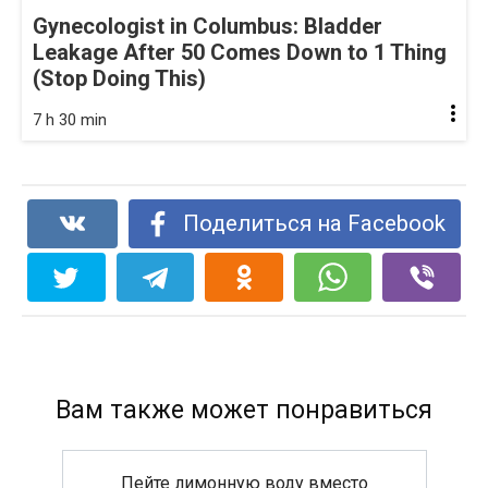
Gynecologist in Columbus: Bladder
Leakage After 50 Comes Down to 1 Thing
(Stop Doing This)
7 h 30 min
Поделиться на Facebook
Вам также может понравиться
Пейте лимонную воду вместо