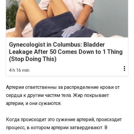
Gynecologist in Columbus: Bladder
Leakage After 50 Comes Down to 1 Thing
(Stop Doing This)
4 h 16 min
Артерии ответственны за распределение крови от
сердца к другим частям тела. Жир покрывает
артерии, и они сужаются.
Когда происходит это сужение артерий, происходит
процесс, в котором артерии затвердевают. В