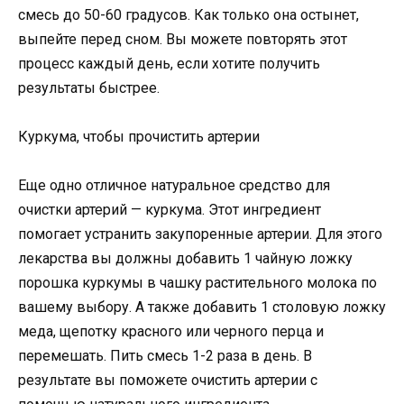
смесь до 50-60 градусов. Как только она остынет,
выпейте перед сном. Вы можете повторять этот
процесс каждый день, если хотите получить
результаты быстрее.
Куркума, чтобы прочистить артерии
Еще одно отличное натуральное средство для
очистки артерий — куркума. Этот ингредиент
помогает устранить закупоренные артерии. Для этого
лекарства вы должны добавить 1 чайную ложку
порошка куркумы в чашку растительного молока по
вашему выбору. А также добавить 1 столовую ложку
меда, щепотку красного или черного перца и
перемешать. Пить смесь 1-2 раза в день. В
результате вы поможете очистить артерии с