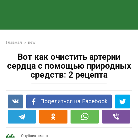
Главная
»
new
Вот как очистить артерии
сердца с помощью природных
средств: 2 рецепта
Поделиться на Facebook
Опубликовано