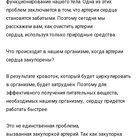
функционирование нашего тела. Одна из этих
проблем заключается в том, что артерии сердца
становятся забитыми. Поэтому сегодня мы
расскажем вам, как очистить артерии
сердца, используя только природные средства.
Что происходит в нашем организме, когда артерии
сердца закупорены?
В результате кровоток, который будет циркулировать
в организме, будет затруднён. Поэтому для
эффективного получения питательных веществ,
необходимых нашему организму, сердцу придётся
работать быстрее.
Это не единственная проблема,
вызванная закупоркой артерий. Так как закупорка