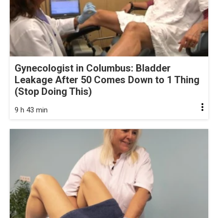
Gynecologist in Columbus: Bladder
Leakage After 50 Comes Down to 1 Thing
(Stop Doing This)
9 h 43 min