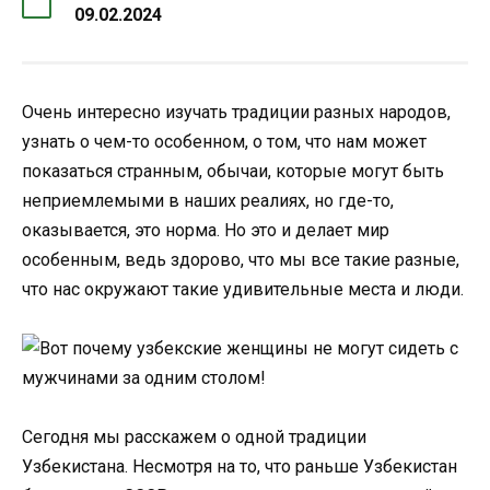
09.02.2024
Очень интересно изучать традиции разных народов,
узнать о чем-то особенном, о том, что нам может
показаться странным, обычаи, которые могут быть
неприемлемыми в наших реалиях, но где-то,
оказывается, это норма. Но это и делает мир
особенным, ведь здорово, что мы все такие разные,
что нас окружают такие удивительные места и люди.
Сегодня мы расскажем о одной традиции
Узбекистана. Несмотря на то, что раньше Узбекистан