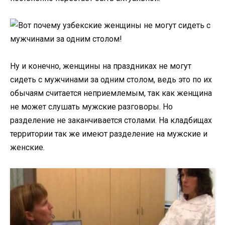
Ну и конечно, женщины на праздниках не могут
сидеть с мужчинами за одним столом, ведь это по их
обычаям считается неприемлемым, так как женщина
не может слушать мужские разговоры. Но
разделение не заканчивается столами. На кладбищах
территории так же имеют разделение на мужские и
женские.