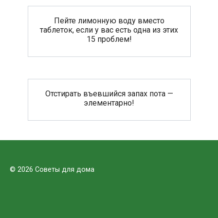
Пейте лимонную воду вместо
таблеток, если у вас есть одна из этих
15 проблем!
Отстирать въевшийся запах пота —
элементарно!
© 2026 Советы для дома