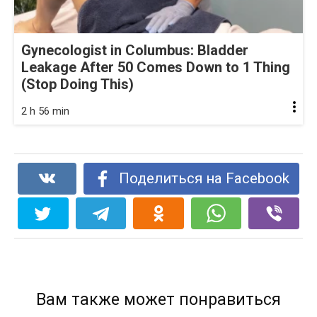
Gynecologist in Columbus: Bladder
Leakage After 50 Comes Down to 1 Thing
(Stop Doing This)
2 h 56 min
Поделиться на Facebook
Вам также может понравиться