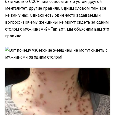
был частью СССР, там совсем иные устои, другой
менталитет, другие правила. Одним словом, там все
не как у нас. Однако есть один часто задаваемый
вопрос: «Почему женщины не могут сидеть за одним
столом с мужчинами?» Так вот, мы объясним вам это
правило.