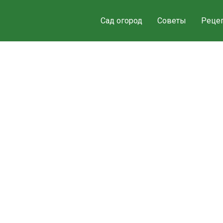
Сад огород
Советы
Реце