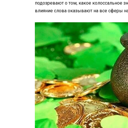
подозревают о том, какое колоссальное зна
влияние слова оказывают на все сферы н