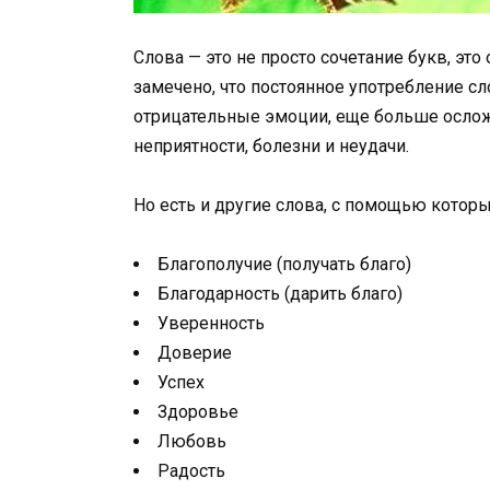
Слова — это не просто сочетание букв, это
замечено, что постоянное употребление 
отрицательные эмоции, еще больше ослож
неприятности, болезни и неудачи.
Но есть и другие слова, с помощью кото
Благополучие (получать благо)
Благодарность (дарить благо)
Уверенность
Доверие
Успех
Здоровье
Любовь
Радость