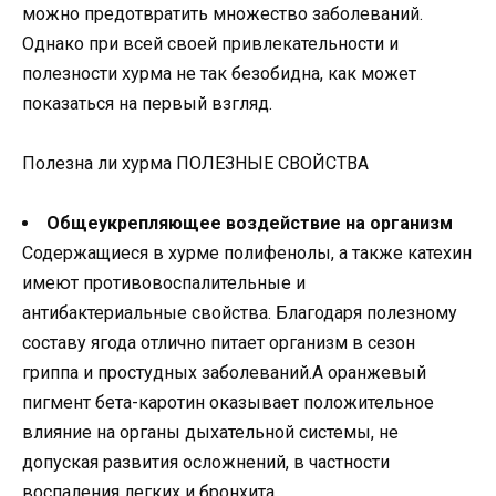
можно предотвратить множество заболеваний.
Однако при всей своей привлекательности и
полезности хурма не так безобидна, как может
показаться на первый взгляд.
Полезна ли хурма ПОЛЕЗНЫЕ СВОЙСТВА
Общеукрепляющее воздействие на организм
Содержащиеся в хурме полифенолы, а также катехин
имеют противовоспалительные и
антибактериальные свойства. Благодаря полезному
составу ягода отлично питает организм в сезон
гриппа и простудных заболеваний.А оранжевый
пигмент бета-каротин оказывает положительное
влияние на органы дыхательной системы, не
допуская развития осложнений, в частности
воспаления легких и бронхита.