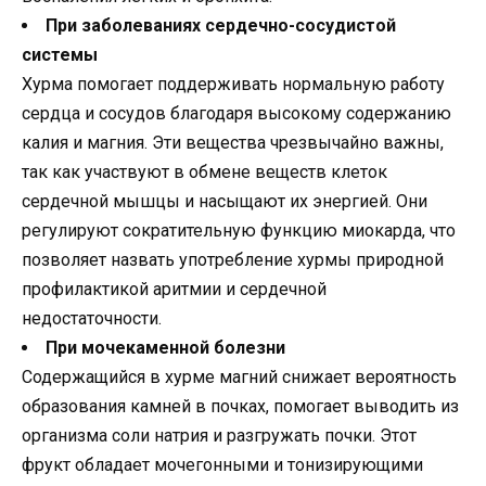
При заболеваниях сердечно-сосудистой
системы
Хурма помогает поддерживать нормальную работу
сердца и сосудов благодаря высокому содержанию
калия и магния. Эти вещества чрезвычайно важны,
так как участвуют в обмене веществ клеток
сердечной мышцы и насыщают их энергией. Они
регулируют сократительную функцию миокарда, что
позволяет назвать употребление хурмы природной
профилактикой аритмии и сердечной
недостаточности.
При мочекаменной болезни
Содержащийся в хурме магний снижает вероятность
образования камней в почках, помогает выводить из
организма соли натрия и разгружать почки. Этот
фрукт обладает мочегонными и тонизирующими