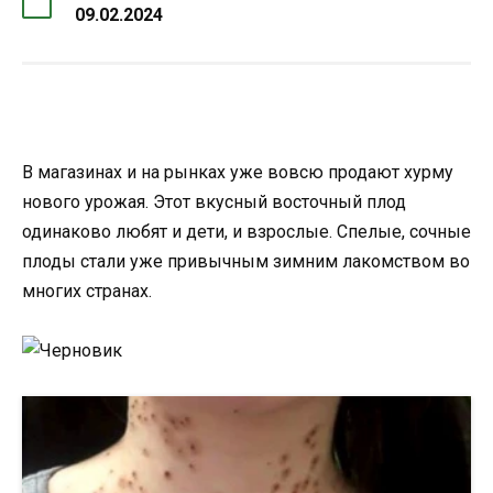
09.02.2024
В магазинах и на рынках уже вовсю продают хурму
нового урожая. Этот вкусный восточный плод
одинаково любят и дети, и взрослые. Спелые, сочные
плоды стали уже привычным зимним лакомством во
многих странах.