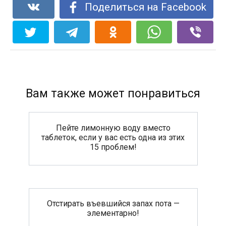
Поделиться на Facebook
Вам также может понравиться
Пейте лимонную воду вместо
таблеток, если у вас есть одна из этих
15 проблем!
Отстирать въевшийся запах пота —
элементарно!