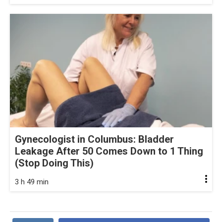
Gynecologist in Columbus: Bladder
Leakage After 50 Comes Down to 1 Thing
(Stop Doing This)
3 h 49 min