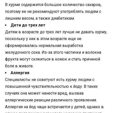
В хурме содержится большое количество сахаров,
поэтому ее не рекомендуют употреблять людям с
лишним весом, а также диабетикам.
Дети до трех лет
Детям в возрасте до трех лет лучше не давать хурму,
поскольку у них в этом возрасте еще не
сформировалась нормальная выработка
желудочного сока. Из-за этого частички и волокна
фрукта могут склеиться в комок и стать причиной
боли в животе.
Аллергия
Специалисты не советуют есть хурму людям с
повышенной чувствительностью к йоду. В таких
случаях она может нанести вред, вызвав
аллергические реакции различного проявления.
Аллергия на йод чаще встречается у детей, однако в