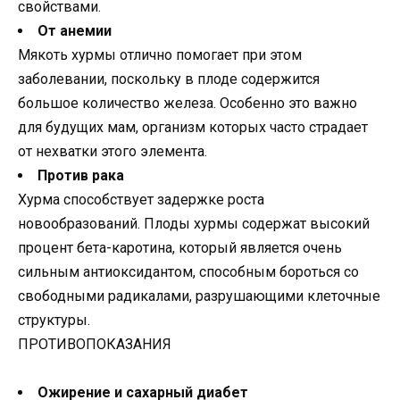
свойствами.
От анемии
Мякоть хурмы отлично помогает при этом
заболевании, поскольку в плоде содержится
большое количество железа. Особенно это важно
для будущих мам, организм которых часто страдает
от нехватки этого элемента.
Против рака
Хурма способствует задержке роста
новообразований. Плоды хурмы содержат высокий
процент бета-каротина, который является очень
сильным антиоксидантом, способным бороться со
свободными радикалами, разрушающими клеточные
структуры.
ПРОТИВОПОКАЗАНИЯ
Ожирение и сахарный диабет