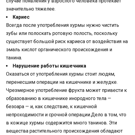
случае появления у взрослого человека протекает
значительно тяжелее.
Кариес
Всегда после употребления хурмы нужно чистить
зубы или полоскать ротовую полость, поскольку
существует большой риск кариеса от воздействия на
эмаль кислот органического происхождения и
танина.
Нарушение работы кишечника
Оказаться от употребления хурмы стоит людям,
перенесшим операции на кишечнике и желудке.
Чрезмерное употребление фрукта может привести к
образованию в кишечнике инородного тела —
безоара — и, как следствие, к кишечной
непроходимости и срочной операции.Дело в том, что
в кожице хурмы содержится много танинов. Эти
вещества растительного происхождения обладают