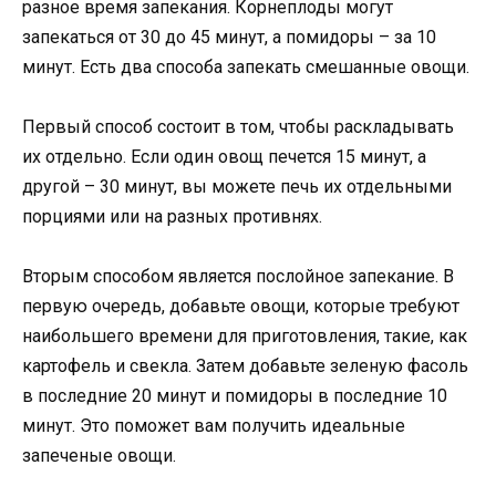
разное время запекания. Корнеплоды могут
запекаться от 30 до 45 минут, а помидоры – за 10
минут. Есть два способа запекать смешанные овощи.
Первый способ состоит в том, чтобы раскладывать
их отдельно. Если один овощ печется 15 минут, а
другой – 30 минут, вы можете печь их отдельными
порциями или на разных противнях.
Вторым способом является послойное запекание. В
первую очередь, добавьте овощи, которые требуют
наибольшего времени для приготовления, такие, как
картофель и свекла. Затем добавьте зеленую фасоль
в последние 20 минут и помидоры в последние 10
минут. Это поможет вам получить идеальные
запеченые овощи.