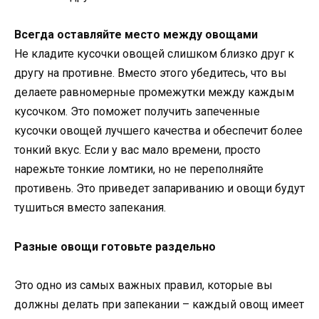
Всегда оставляйте место между овощами
Не кладите кусочки овощей слишком близко друг к
другу на противне. Вместо этого убедитесь, что вы
делаете равномерные промежутки между каждым
кусочком. Это поможет получить запеченные
кусочки овощей лучшего качества и обеспечит более
тонкий вкус. Если у вас мало времени, просто
нарежьте тонкие ломтики, но не переполняйте
противень. Это приведет запариванию и овощи будут
тушиться вместо запекания.
Разные овощи готовьте раздельно
Это одно из самых важных правил, которые вы
должны делать при запекании – каждый овощ имеет