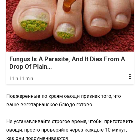
Fungus Is A Parasite, And It Dies From A
Drop Of Plain...
11 h 11 min
Поджаренные по краям овощи признак того, что
ваше вегетарианское блюдо готово.
Не устанавливайте строгое время, чтобы приготовить
овощи, просто проверяйте через каждые 10 минут,
как они подрумяниваются.