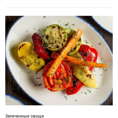
Запеченные овощи