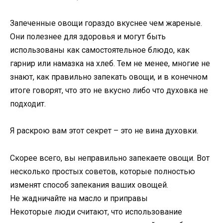
Запеченные овощи гораздо вкуснее чем жареные.
Они полезнее для здоровья и могут быть
использованы как самостоятельное блюдо, как
гарнир или намазка на хлеб. Тем не менее, многие не
знают, как правильно запекать овощи, и в конечном
итоге говорят, что это не вкусно либо что духовка не
подходит.
Я раскрою вам этот секрет – это не вина духовки.
Скорее всего, вы неправильно запекаете овощи. Вот
несколько простых советов, которые полностью
изменят способ запекания ваших овощей.
Не жадничайте на масло и приправы
Некоторые люди считают, что использование