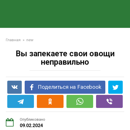
Главная
»
new
Вы запекаете свои овощи
неправильно
Поделиться на Facebook
Опубликовано
09.02.2024