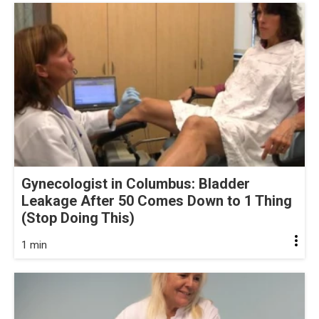
Gynecologist in Columbus: Bladder
Leakage After 50 Comes Down to 1 Thing
(Stop Doing This)
1 min