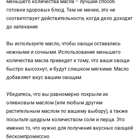
меньшего количества масла – лучший способ
готовки здоровых блюд. Тем не менее, это не
соответствует действительности, когда дело доходит
до запекания.
Вы используете масло, чтобы овощи оставались
нежными и сочными. Использование меньшего
количества масла приведет к тому, что ваши овощи
быстро высохнут, и будут слишком мягкими. Масло
добавляет вкус вашим овощам.
Убедитесь, что вы равномерно покрыли их
оливковым маслом (или любым другим
растительным маслом по вашему выбору), а также
посыпьте щедрым количеством соли и перца. Это
именно то, что нужно для получения вкусных овощей
бескомпромиссно.