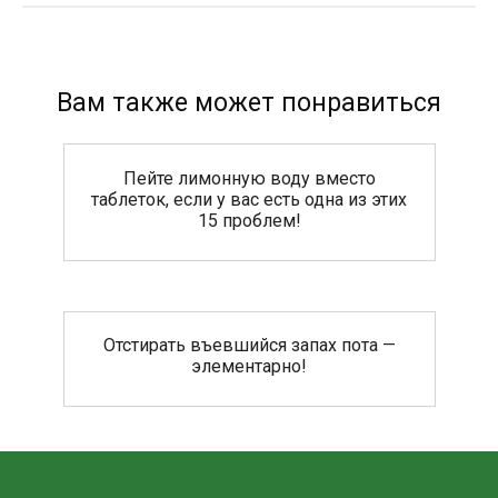
Вам также может понравиться
Пейте лимонную воду вместо
таблеток, если у вас есть одна из этих
15 проблем!
Отстирать въевшийся запах пота —
элементарно!