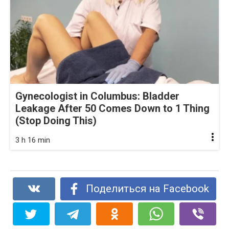
Gynecologist in Columbus: Bladder
Leakage After 50 Comes Down to 1 Thing
(Stop Doing This)
3 h 16 min
Поделиться на Facebook