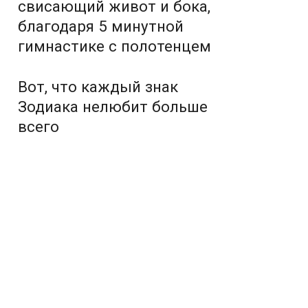
свисающий живот и бока,
благодаря 5 минутной
гимнастике с полотенцем
Вот, что каждый знак
Зодиака нелюбит больше
всего