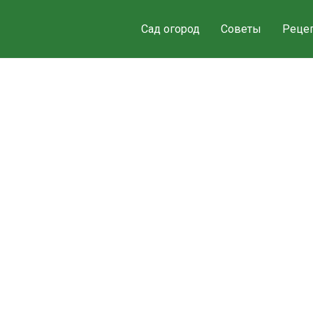
Сад огород
Советы
Реце