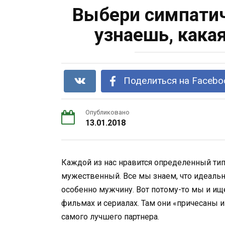
Выбери симпатич
узнаешь, кака
Поделиться на Facebo
Опубликовано
13.01.2018
Каждой из нас нравится определенный тип 
мужественный. Все мы знаем, что идеальн
особенно мужчину. Вот потому-то мы и ищ
фильмах и сериалах. Там они «причесаны и
самого лучшего партнера.