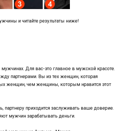
ужчины и читайте результаты ниже!
 мужчинах. Для вас-это главное в мужской красоте.
жду партнерами. Вы из тех женщин, которая
ных женщин, чем женщины, которым нравится этот
сь, партнеру приходится заслуживать ваше доверие.
ют мужчин зарабатывать деньги.