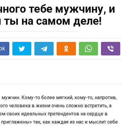
ного тебе мужчину, и
я ты на самом деле!
ok
мужчин. Кому-то более мягкий, кому-то, напротив,
ого человека в жизни очень сложно встретить, а
ем своих идеальных претендентов на сердце в
 приглажены» так, как каждая из нас и мыслит себе