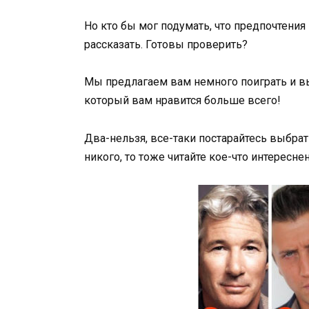
Но кто бы мог подумать, что предпочтения
рассказать. Готовы проверить?
Мы предлагаем вам немного поиграть и в
который вам нравится больше всего!
Два-нельзя, все-таки постарайтесь выбрат
никого, то тоже читайте кое-что интересне