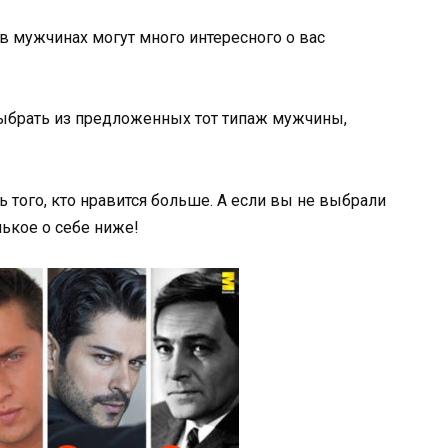
 в мужчинах могут много интересного о вас
ыбрать из предложенных тот типаж мужчины,
ь того, кто нравится больше. А если вы не выбрали
нькое о себе ниже!