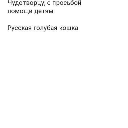
Чудотворцу, с просьбой
помощи детям
Русская голубая кошка