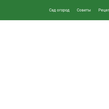
Сад огород
Советы
Реце