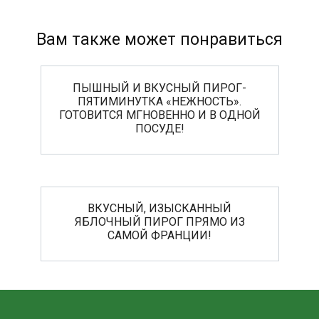
Вам также может понравиться
ПЫШНЫЙ И ВКУСНЫЙ ПИРОГ-
ПЯТИМИНУТКА «НЕЖНОСТЬ».
ГОТОВИТСЯ МГНОВЕННО И В ОДНОЙ
ПОСУДЕ!
ВКУСНЫЙ, ИЗЫСКАННЫЙ
ЯБЛОЧНЫЙ ПИРОГ ПРЯМО ИЗ
САМОЙ ФРАНЦИИ!