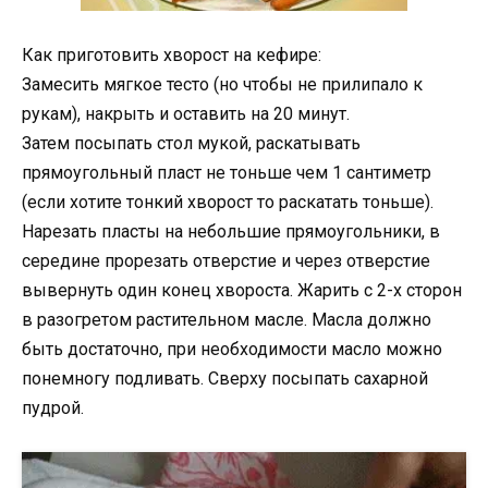
Как приготовить хворост на кефире:
Замесить мягкое тесто (но чтобы не прилипало к
рукам), накрыть и оставить на 20 минут.
Затем посыпать стол мукой, раскатывать
прямоугольный пласт не тоньше чем 1 сантиметр
(если хотите тонкий хворост то раскатать тоньше).
Нарезать пласты на небольшие прямоугольники, в
середине прорезать отверстие и через отверстие
вывернуть один конец хвороста. Жарить с 2-х сторон
в разогретом растительном масле. Масла должно
быть достаточно, при необходимости масло можно
понемногу подливать. Сверху посыпать сахарной
пудрой.