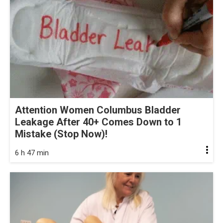
Attention Women Columbus Bladder
Leakage After 40+ Comes Down to 1
Mistake (Stop Now)!
6 h 47 min