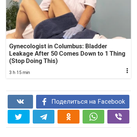
Gynecologist in Columbus: Bladder
Leakage After 50 Comes Down to 1 Thing
(Stop Doing This)
3 h 15 min
Поделиться на Facebook