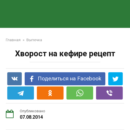
Главная
»
Выпечка
Хворост на кефире рецепт
Поделиться на Facebook
Опубликовано
07.08.2014