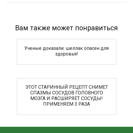
Вам также может понравиться
Ученые доказали: шеллак опасен для
здоровья!
ЭТОТ СТАРИННЫЙ РЕЦЕПТ СНИМЕТ
СПАЗМЫ СОСУДОВ ГОЛОВНОГО
МОЗГА И РАСШИРЯЕТ СОСУДЫ!
ПРИМЕНЯЕМ 3 РАЗА