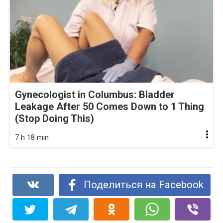
Gynecologist in Columbus: Bladder
Leakage After 50 Comes Down to 1 Thing
(Stop Doing This)
7 h 18 min
Поделиться на Facebook