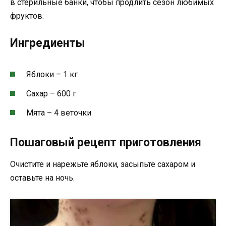
в стерильные банки, чтобы продлить сезон любимых
фруктов.
Ингредиенты
Яблоки – 1 кг
Сахар – 600 г
Мята – 4 веточки
Пошаговый рецепт приготовления
Очистите и нарежьте яблоки, засыпьте сахаром и
оставьте на ночь.