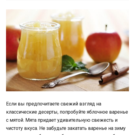
Если вы предпочитаете свежий взгляд на
классические десерты, попробуйте яблочное варенье
с мятой. Мята придает удивительную свежесть и
чистоту вкуса. Не забудьте закатать варенье на зиму