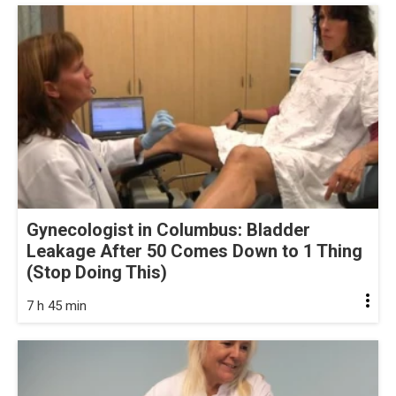
Gynecologist in Columbus: Bladder
Leakage After 50 Comes Down to 1 Thing
(Stop Doing This)
7 h 45 min