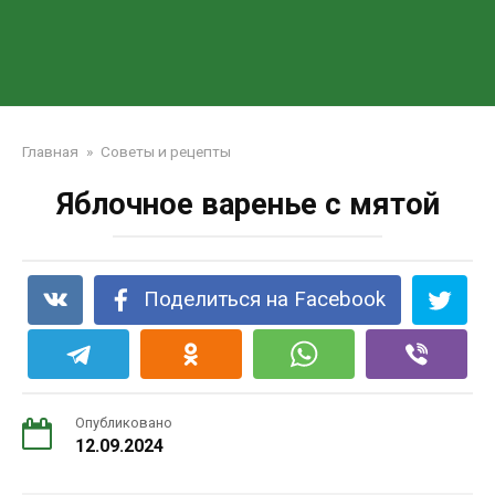
Главная
»
Советы и рецепты
Яблочное варенье с мятой
Поделиться на Facebook
Опубликовано
12.09.2024