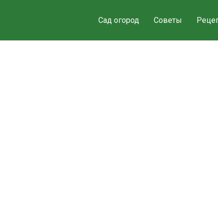
Сад огород
Советы
Реце