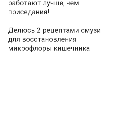
работают лучше, чем
приседания!
Делюсь 2 рецептами смузи
для восстановления
микрофлоры кишечника