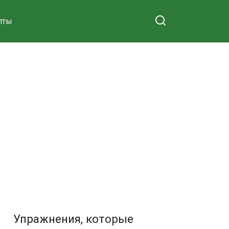
пты
Упражнения, которые