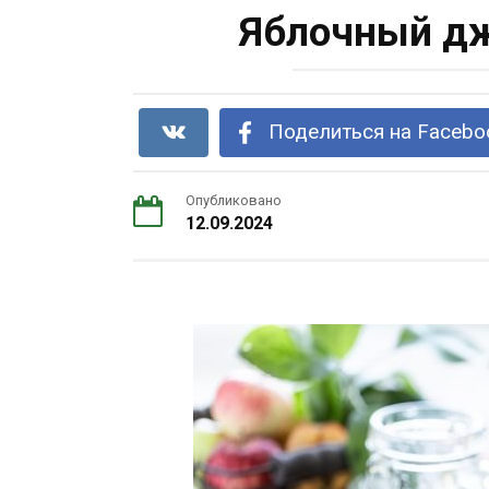
Яблочный дж
Поделиться на Facebo
Опубликовано
12.09.2024