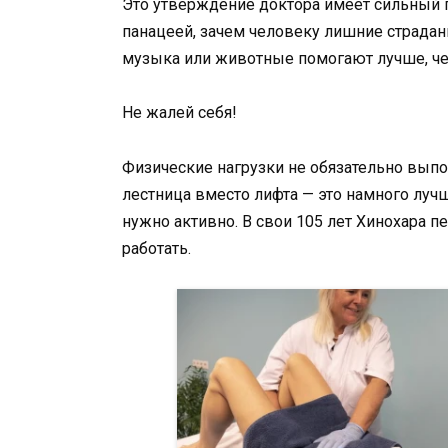
Это утверждение доктора имеет сильный 
панацеей, зачем человеку лишние страдан
музыка или животные помогают лучше, че
Не жалей себя!
Физические нагрузки не обязательно выпо
лестница вместо лифта — это намного луч
нужно активно. В свои 105 лет Хинохара 
работать.