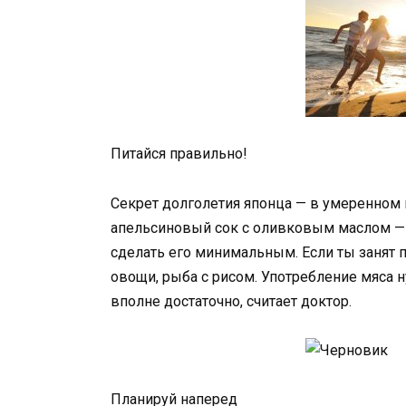
Питайся правильно!
Секрет долголетия японца — в умеренном 
апельсиновый сок с оливковым маслом — в
сделать его минимальным. Если ты занят 
овощи, рыба с рисом. Употребление мяса 
вполне достаточно, считает доктор.
Планируй наперед