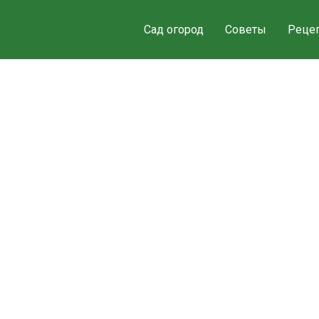
Сад огород
Советы
Реце