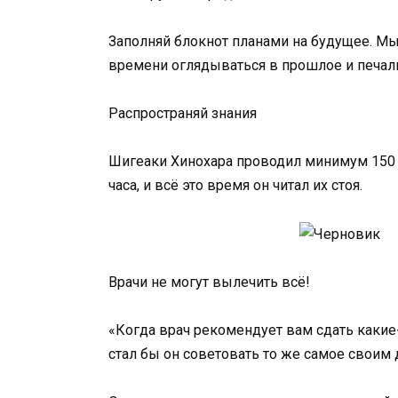
Заполняй блокнот планами на будущее. М
времени оглядываться в прошлое и печал
Распространяй знания
Шигеаки Хинохара проводил минимум 150 
часа, и всё это время он читал их стоя.
Врачи не могут вылечить всё!
«Когда врач рекомендует вам сдать какие-
стал бы он советовать то же самое своим