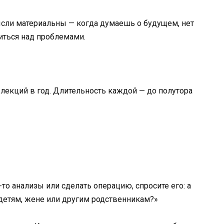
ысли материальны — когда думаешь о будущем, нет
иться над проблемами.
лекций в год. Длительность каждой — до полутора
то анализы или сделать операцию, спросите его: а
 детям, жене или другим родственникам?»