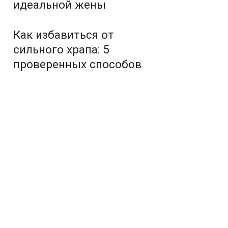
идеальной жены
Как избавиться от
сильного храпа: 5
проверенных способов