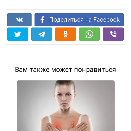
Поделиться на Facebook
Вам также может понравиться