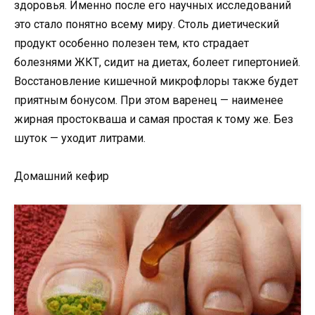
здоровья. Именно после его научных исследований
это стало понятно всему миру. Столь диетический
продукт особенно полезен тем, кто страдает
болезнями ЖКТ, сидит на диетах, болеет гипертонией.
Восстановление кишечной микрофлоры также будет
приятным бонусом. При этом варенец — наименее
жирная простокваша и самая простая к тому же. Без
шуток — уходит литрами.
Домашний кефир