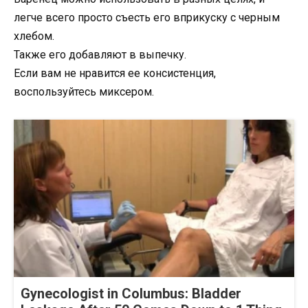
легче всего просто съесть его вприкуску с черным
хлебом.
Также его добавляют в выпечку.
Если вам не нравится ее консистенция,
воспользуйтесь миксером.
Gynecologist in Columbus: Bladder