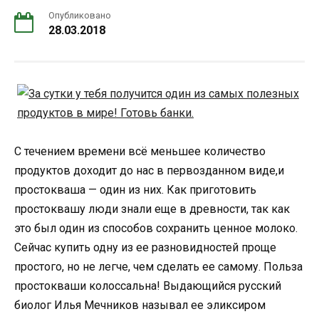
Опубликовано
28.03.2018
С течением времени всё меньшее количество
продуктов доходит до нас в первозданном виде,и
простокваша — один из них. Как приготовить
простоквашу люди знали еще в древности, так как
это был один из способов сохранить ценное молоко.
Сейчас купить одну из ее разновидностей проще
простого, но не легче, чем сделать ее самому. Польза
простокваши колоссальна! Выдающийся русский
биолог Илья Мечников называл ее эликсиром