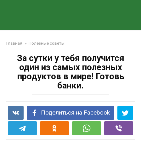
Главная
»
Полезные советы
За сутки у тебя получится
один из самых полезных
продуктов в мире! Готовь
банки.
Поделиться на Facebook