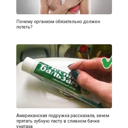
Почему организм обязательно должен
потеть?
Американская подружка рассказала, зачем
прятать зубную пасту в сливном бачке
унитаза