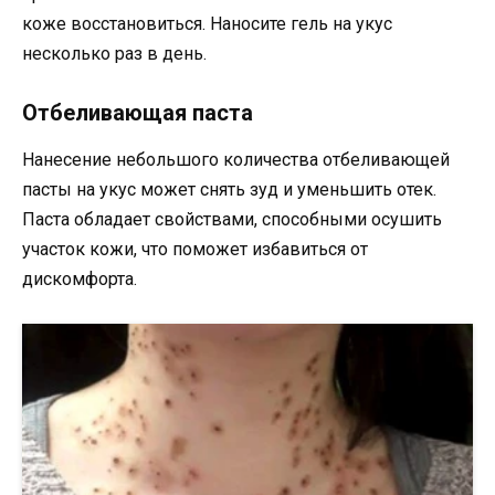
коже восстановиться. Наносите гель на укус
несколько раз в день.
Отбеливающая паста
Нанесение небольшого количества отбеливающей
пасты на укус может снять зуд и уменьшить отек.
Паста обладает свойствами, способными осушить
участок кожи, что поможет избавиться от
дискомфорта.