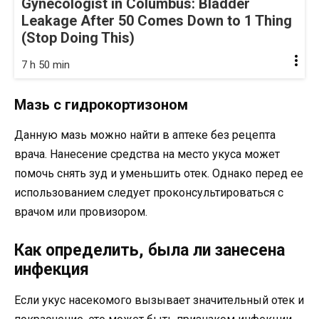
Gynecologist in Columbus: Bladder
Leakage After 50 Comes Down to 1 Thing
(Stop Doing This)
7 h 50 min
Мазь с гидрокортизоном
Данную мазь можно найти в аптеке без рецепта
врача. Нанесение средства на место укуса может
помочь снять зуд и уменьшить отек. Однако перед ее
использованием следует проконсультироваться с
врачом или провизором.
Как определить, была ли занесена
инфекция
Если укус насекомого вызывает значительный отек и