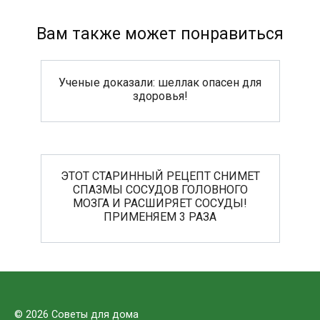
Вам также может понравиться
Ученые доказали: шеллак опасен для
здоровья!
ЭТОТ СТАРИННЫЙ РЕЦЕПТ СНИМЕТ
СПАЗМЫ СОСУДОВ ГОЛОВНОГО
МОЗГА И РАСШИРЯЕТ СОСУДЫ!
ПРИМЕНЯЕМ 3 РАЗА
© 2026 Советы для дома