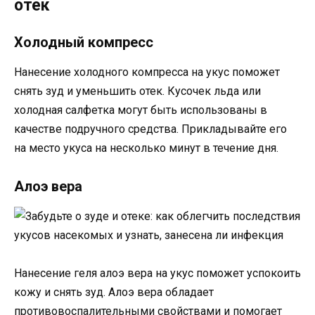
отек
Холодный компресс
Нанесение холодного компресса на укус поможет
снять зуд и уменьшить отек. Кусочек льда или
холодная салфетка могут быть использованы в
качестве подручного средства. Прикладывайте его
на место укуса на несколько минут в течение дня.
Алоэ вера
Нанесение геля алоэ вера на укус поможет успокоить
кожу и снять зуд. Алоэ вера обладает
противовоспалительными свойствами и помогает