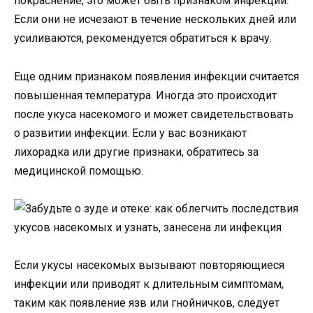
покраснение, это может быть признаком инфекции.
Если они не исчезают в течение нескольких дней или
усиливаются, рекомендуется обратиться к врачу.
Еще одним признаком появления инфекции считается
повышенная температура. Иногда это происходит
после укуса насекомого и может свидетельствовать
о развитии инфекции. Если у вас возникают
лихорадка или другие признаки, обратитесь за
медицинской помощью.
Если укусы насекомых вызывают повторяющиеся
инфекции или приводят к длительным симптомам,
таким как появление язв или гнойничков, следует