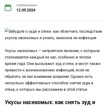
Опубликовано
12.09.2024
Укусы насекомых — неприятное явление, с которым
сталкивается каждый из нас, особенно в теплое
время года. Они вызывают зуд и отек, и могут также
привести к возникновению инфекций, если не
обратить на них внимание вовремя. Однако есть
несколько эффективных способов снятия зуда и
отека, о которых мы расскажем в этой статье.
Укусы насекомых: как снять зуд и