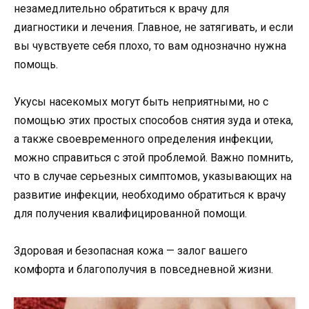
незамедлительно обратиться к врачу для
диагностики и лечения. Главное, не затягивать, и если
вы чувствуете себя плохо, то вам однозначно нужна
помощь.
Укусы насекомых могут быть неприятными, но с
помощью этих простых способов снятия зуда и отека,
а также своевременного определения инфекции,
можно справиться с этой проблемой. Важно помнить,
что в случае серьезных симптомов, указывающих на
развитие инфекции, необходимо обратиться к врачу
для получения квалифицированной помощи.
Здоровая и безопасная кожа — залог вашего
комфорта и благополучия в повседневной жизни.