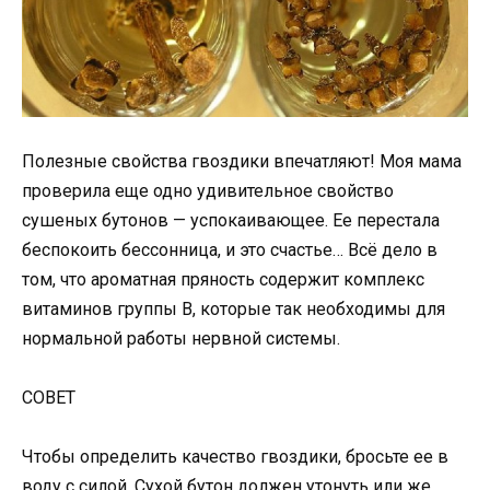
Полезные свойства гвоздики впечатляют! Моя мама
проверила еще одно удивительное свойство
сушеных бутонов — успокаивающее. Ее перестала
беспокоить бессонница, и это счастье… Всё дело в
том, что ароматная пряность содержит комплекс
витаминов группы В, которые так необходимы для
нормальной работы нервной системы.
СОВЕТ
Чтобы определить качество гвоздики, бросьте ее в
воду с силой. Сухой бутон должен утонуть или же