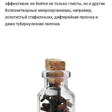
эффективна: ее боятся не только глисты, но и другие
болезнетворные микроорганизмы, например,
золотистый стафилококк, дифтерийная палочка и
даже туберкулезная палочка.