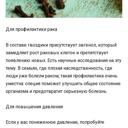
Для профилактики рака
В составе гвоздики присутствует эвгенол, который
замедляет рост раковых клеток и препятствует
появлению новых. Есть научные исследования на эту
тему. В семьях, где плохая наследственность, где
люди уже болели раком, такая профилактика очень
уместна: специя поможет улучшить общее состояние
организма и предотвратит серьезную болезнь.
Для повышения давления
Если у вас пониженное давление, попробуйте