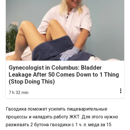
Gynecologist in Columbus: Bladder
Leakage After 50 Comes Down to 1 Thing
(Stop Doing This)
7 h 32 min
Гвоздика поможет усилить пищеварительные
процессы и наладить работу ЖКТ. Для этого нужно
разжевать 2 бутона гвоздики с 1 ч. л. мёда за 15