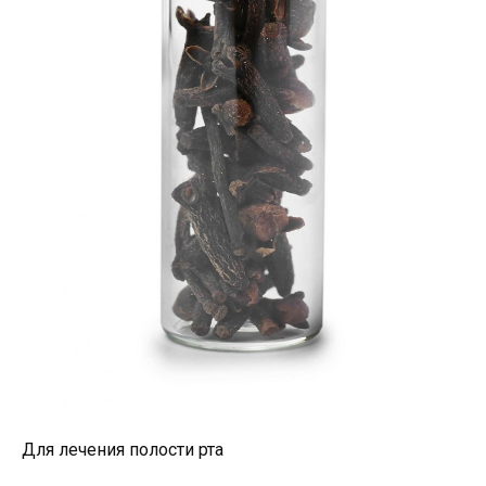
Для лечения полости рта