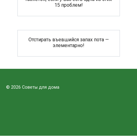
15 проблем!
Отстирать въевшийся запах пота —
элементарно!
© 2026 Советы для дома