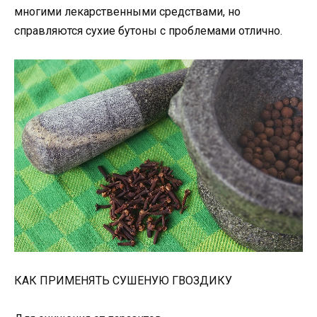
многими лекарственными средствами, но
справляются сухие бутоны с проблемами отлично.
КАК ПРИМЕНЯТЬ СУШЕНУЮ ГВОЗДИКУ