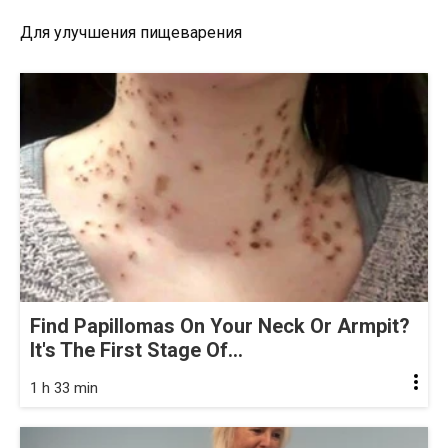
Для улучшения пищеварения
Find Papillomas On Your Neck Or Armpit?
It's The First Stage Of...
1 h 33 min