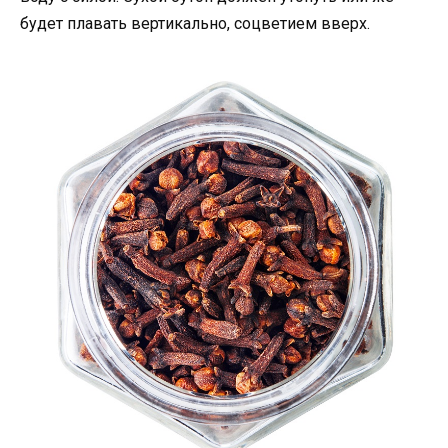
будет плавать вертикально, соцветием вверх.