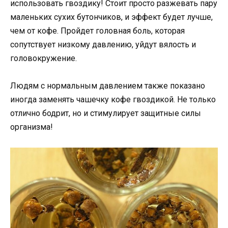
использовать гвоздику! Стоит просто разжевать пару
маленьких сухих бутончиков, и эффект будет лучше,
чем от кофе. Пройдет головная боль, которая
сопутствует низкому давлению, уйдут вялость и
головокружение.
Людям с нормальным давлением также показано
иногда заменять чашечку кофе гвоздикой. Не только
отлично бодрит, но и стимулирует защитные силы
организма!