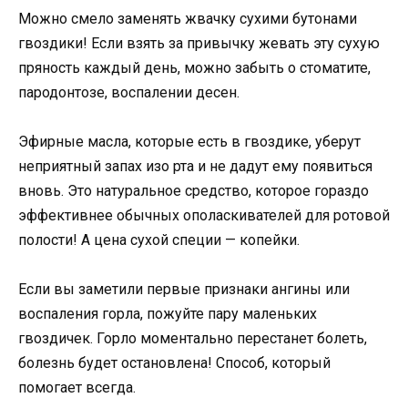
Можно смело заменять жвачку сухими бутонами
гвоздики! Если взять за привычку жевать эту сухую
пряность каждый день, можно забыть о стоматите,
пародонтозе, воспалении десен.
Эфирные масла, которые есть в гвоздике, уберут
неприятный запах изо рта и не дадут ему появиться
вновь. Это натуральное средство, которое гораздо
эффективнее обычных ополаскивателей для ротовой
полости! А цена сухой специи — копейки.
Если вы заметили первые признаки ангины или
воспаления горла, пожуйте пару маленьких
гвоздичек. Горло моментально перестанет болеть,
болезнь будет остановлена! Способ, который
помогает всегда.