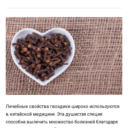
Лечебные свойства гвоздики широко используются
в китайской медицине. Эта душистая специя
способна вылечить множество болезней благодаря