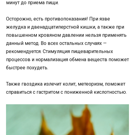
минут до приема пищи.
Осторожно, есть противопоказания! При язве
желудка и двенадцатиперстной кишки, а также при
повышенном кровяном давлении нельзя применять
данный метод. Во всех остальных случаях —
рекомендуется. Стимуляция пищеварительных
процессов и нормализация обмена веществ поможет
быстрее похудеть.
Также гвоздика излечит колит, метеоризм, поможет
справиться с гастритом с пониженной кислотностью.