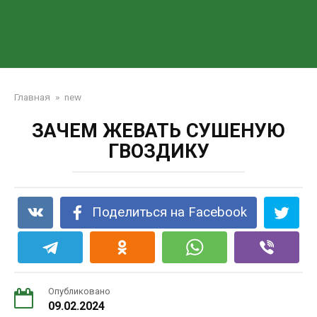
Главная
»
new
ЗАЧЕМ ЖЕВАТЬ СУШЕНУЮ
ГВОЗДИКУ
Поделиться на Facebook
Опубликовано
09.02.2024