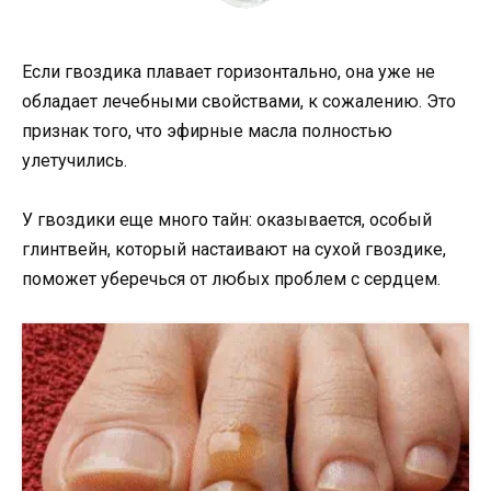
Если гвоздика плавает горизонтально, она уже не
обладает лечебными свойствами, к сожалению. Это
признак того, что эфирные масла полностью
улетучились.
У гвоздики еще много тайн: оказывается, особый
глинтвейн, который настаивают на сухой гвоздике,
поможет уберечься от любых проблем с сердцем.