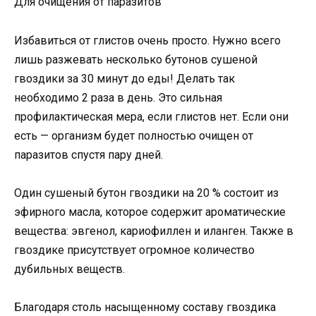
Для очищения от паразитов
Избавиться от глистов очень просто. Нужно всего
лишь разжевать несколько бутонов сушеной
гвоздики за 30 минут до еды! Делать так
необходимо 2 раза в день. Это сильная
профилактическая мера, если глистов нет. Если они
есть — организм будет полностью очищен от
паразитов спустя пару дней.
Один сушеный бутон гвоздики на 20 % состоит из
эфирного масла, которое содержит ароматические
вещества: эвгенол, кариофиллен и иланген. Также в
гвоздике присутствует огромное количество
дубильных веществ.
Благодаря столь насыщенному составу гвоздика