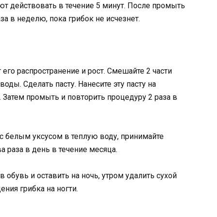
ют действовать в течение 5 минут. После промыть
за в неделю, пока грибок не исчезнет.
 его распространение и рост. Смешайте 2 части
воды. Сделать пасту. Нанесите эту пасту на
. Затем промыть и повторить процедуру 2 раза в
с белым уксусом в теплую воду, принимайте
а раза в день в течение месяца.
обувь и оставить на ночь, утром удалить сухой
ения грибка на ногти.