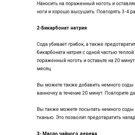
Наносить на пораженный ноготь и оставля
ноги и хорошо высушить. Повторять 3-4 ра
2-Бикарбонат натрия
Сода убивает грибок, а также предотвратит
бикарбоната натрия с одной частью теплой 
пораженный ноготь и оставьте на 20 минут
месяц.
Вы можете также добавить немного соды 
ванночку в течение 20 минут. Повторите дв
Вы также можете посыпать немного соды в 
тканью. Это позволит предотвратить напад
3- Масло чайного дерева