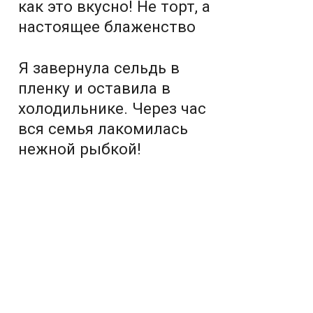
как это вкусно! Не торт, а
настоящее блаженство
Я завернула сельдь в
пленку и оставила в
холодильнике. Через час
вся семья лакомилась
нежной рыбкой!