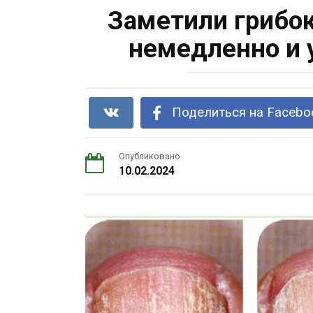
Заметили грибок
немедленно и 
Поделиться на Facebo
Опубликовано
10.02.2024