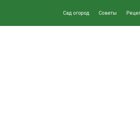
Сад огород
Советы
Реце