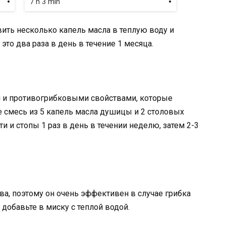
7 h 3 min
ить несколько капель масла в теплую воду и
 это два раза в день в течение 1 месяца.
 и противогрибковыми свойствами, которые
е смесь из 5 капель масла душицы и 2 столовых
и и стопы 1 раз в день в течении неделю, затем 2-3
а, поэтому он очень эффективен в случае грибка
 добавьте в миску с теплой водой.