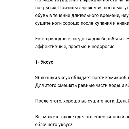
покрытия. Причины заряжения ногтя могут 
обувь в течение длительного времени, неу
сушите ноги хорошо после купания и низк
Есть природные средства для борьбы и ле
эффективные, простые и недорогие.
1- Уксус
Яблочный уксус обладает противомикробны
Для этого смешать равные части воды и ябл
После этого, хорошо высушите ноги. Делай
Вы можете также сделать естественный пи
яблочного уксуса.