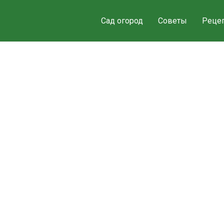
Сад огород
Советы
Реце