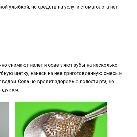
ной улыбкой, но средств на услуги стоматолога нет,
но снимают налет и осветляют зубы на несколько
убную щетку, нанеси на нее приготовленную смесь и
 водой. Сода не вредит здоровью полости рта, но
ндуется.