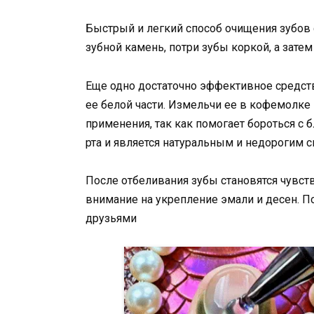
Быстрый и легкий способ очищения зубов
зубной камень, потри зубы коркой, а затем
Еще одно достаточно эффективное средст
ее белой части. Измельчи ее в кофемолке
применения, так как помогает бороться 
рта и является натуральным и недорогим 
После отбеливания зубы становятся чувст
внимание на укрепление эмали и десен. П
друзьями