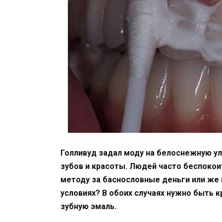
Голливуд задал моду на белоснежную ул
зубов и красоты. Людей часто беспокои
методу за баснословные деньги или же
условиях? В обоих случаях нужно быть
зубную эмаль.