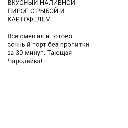
ВКУСНЫЙ НАЛИВНОЙ
ПИРОГ С РЫБОЙ И
КАРТОФЕЛЕМ.
Все смешал и готово:
сочный торт без пропитки
за 30 минут. Тающая
Чародейка!