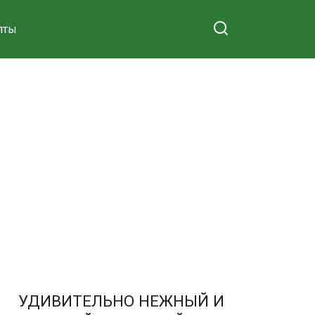
пты
УДИВИТЕЛЬНО НЕЖНЫЙ И