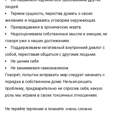
людей.
Теряем сущность, перестав думать о своих
желаниях и поддаваясь уговорам окружающих.
Превращаемся в хронических жертв.
Недооцениваем собственные мысли и эмоции, не
говоря уже о наших достижениях.
Поддерживаем негативный внутренний диалог с
собой, переставая общаться с другими людьми.
Не ценим себя.
Не занимаемся самоанализом.
Говорят, попытки исправить мир следует начинать с
порядка в собственном доме. Нельзя решить
проблему, предварительно не спросив себя, какую
роль мы играем в своих токсичных отношениях.
Не теряйте терпение и помните: очень сложно