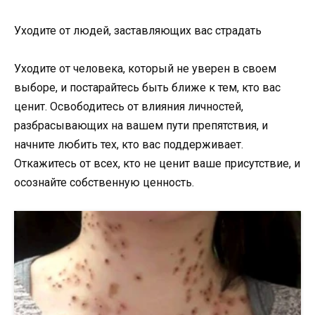
Уходите от людей, заставляющих вас страдать
Уходите от человека, который не уверен в своем
выборе, и постарайтесь быть ближе к тем, кто вас
ценит. Освободитесь от влияния личностей,
разбрасывающих на вашем пути препятствия, и
начните любить тех, кто вас поддерживает.
Откажитесь от всех, кто не ценит ваше присутствие, и
осознайте собственную ценность.