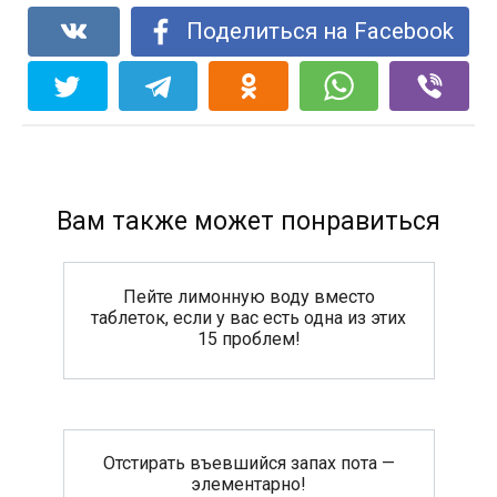
Поделиться на Facebook
Вам также может понравиться
Пейте лимонную воду вместо
таблеток, если у вас есть одна из этих
15 проблем!
Отстирать въевшийся запах пота —
элементарно!