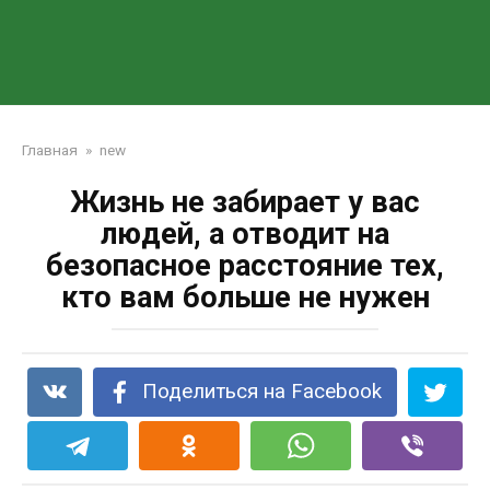
Главная
»
new
Жизнь не забирает у вас
людей, а отводит на
безопасное расстояние тех,
кто вам больше не нужен
Поделиться на Facebook