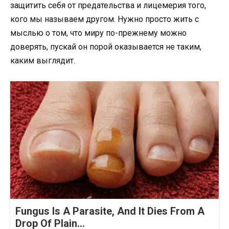
защитить себя от предательства и лицемерия того,
кого мы называем другом. Нужно просто жить с
мыслью о том, что миру по-прежнему можно
доверять, пускай он порой оказывается не таким,
каким выглядит.
Fungus Is A Parasite, And It Dies From A
Drop Of Plain...