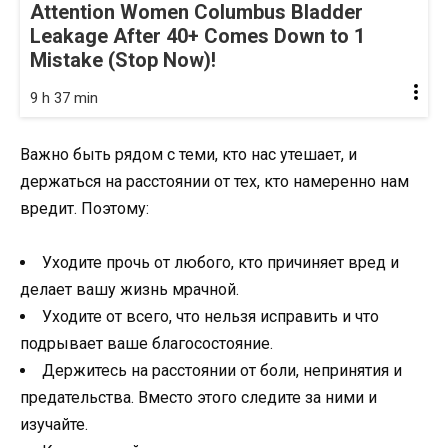
Attention Women Columbus Bladder
Leakage After 40+ Comes Down to 1
Mistake (Stop Now)!
9 h 37 min
Важно быть рядом с теми, кто нас утешает, и
держаться на расстоянии от тех, кто намеренно нам
вредит. Поэтому:
Уходите прочь от любого, кто причиняет вред и
делает вашу жизнь мрачной.
Уходите от всего, что нельзя исправить и что
подрывает ваше благосостояние.
Держитесь на расстоянии от боли, непринятия и
предательства. Вместо этого следите за ними и
изучайте.