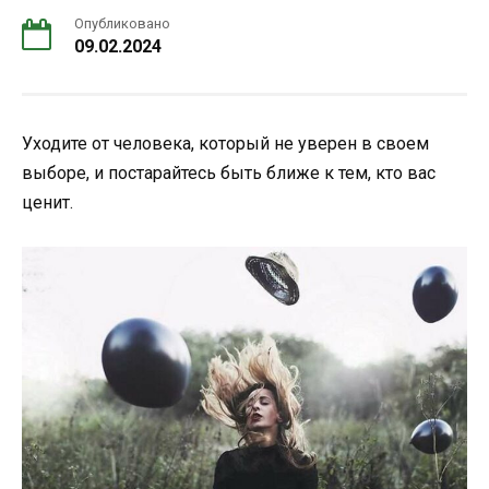
Опубликовано
09.02.2024
Уходите от человека, который не уверен в своем
выборе, и постарайтесь быть ближе к тем, кто вас
ценит.