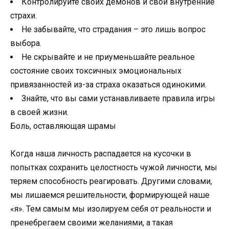
Контролируйте своих демонов и свои внутренние
страхи.
Не забывайте, что страдания – это лишь вопрос
выбора.
Не скрывайте и не приуменьшайте реальное
состояние своих токсичных эмоциональных
привязанностей из-за страха оказаться одинокими.
Знайте, что вы сами устанавливаете правила игры
в своей жизни.
Боль, оставляющая шрамы
Когда наша личность распадается на кусочки в
попытках сохранить целостность чужой личности, мы
теряем способность реагировать. Другими словами,
мы лишаемся решительности, формирующей наше
«я». Тем самым мы изолируем себя от реальности и
пренебрегаем своими желаниями, а такая