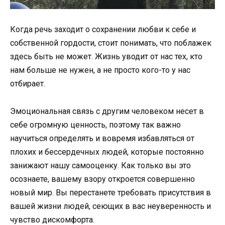
Когда речь заходит о сохранении любви к себе и
собственной гордости, стоит понимать, что поблажек
здесь быть не может. Жизнь уводит от нас тех, кто
нам больше не нужен, а не просто кого-то у нас
отбирает.
Эмоциональная связь с другим человеком несет в
себе огромную ценность, поэтому так важно
научиться определять и вовремя избавляться от
плохих и бессердечных людей, которые постоянно
занижают нашу самооценку. Как только вы это
осознаете, вашему взору откроется совершенно
новый мир. Вы перестанете требовать присутствия в
вашей жизни людей, сеющих в вас неуверенность и
чувство дискомфорта.