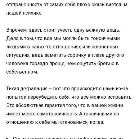
отстраненность от самих себя плохо сказывается на
нашей психике.
Впрочем, здесь стоит учесть одну важную вещь.
Дело в том, что все мы могли быть токсичными
людьми в каких-то отношениях или жизненных
ситуациях, ведь заметить соринку в глазе другого
человека гораздо проще, чем ощутить бревно в
собственном.
Тихая деградация – вот что происходит с нами из-за
попыток переубедить себя, что все можно исправить.
Это абсолютная гарантия того, что в вашей жизни
имеет место самотоксичность. А токсичными по
отношению к себе мы становимся, когда:
Соглашаемся подчиняться требованиям других