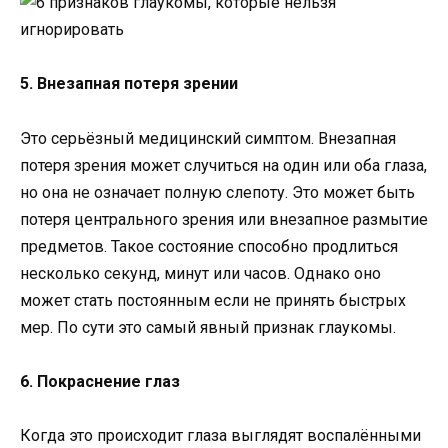
5. Внезапная потеря зрении
Это серьёзный медицинский симптом. Внезапная
потеря зрения может случиться на один или оба глаза,
но она не означает полную слепоту. Это может быть
потеря центрального зрения или внезапное размытие
предметов. Такое состояние способно продлиться
несколько секунд, минут или часов. Однако оно
может стать постоянным если не принять быстрых
мер. По сути это самый явный признак глаукомы.
6. Покраснение глаз
Когда это происходит глаза выглядят воспалёнными