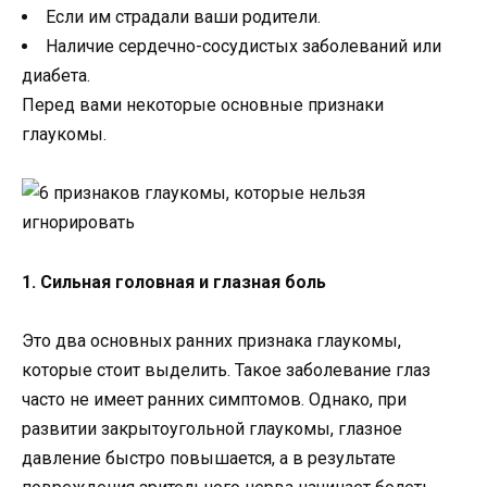
Если им страдали ваши родители.
Наличие сердечно-сосудистых заболеваний или
диабета.
Перед вами некоторые основные признаки
глаукомы.
1. Сильная головная и глазная боль
Это два основных ранних признака глаукомы,
которые стоит выделить. Такое заболевание глаз
часто не имеет ранних симптомов. Однако, при
развитии закрытоугольной глаукомы, глазное
давление быстро повышается, а в результате