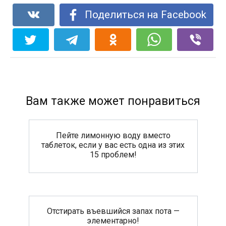
Поделиться на Facebook
Вам также может понравиться
Пейте лимонную воду вместо
таблеток, если у вас есть одна из этих
15 проблем!
Отстирать въевшийся запах пота —
элементарно!