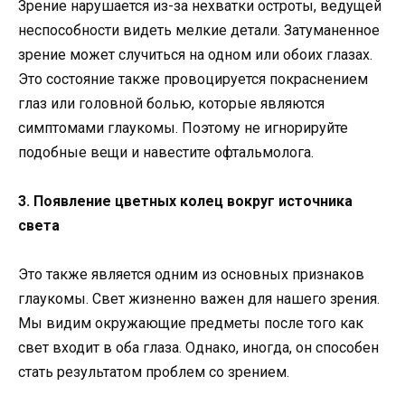
Зрение нарушается из-за нехватки остроты, ведущей
неспособности видеть мелкие детали. Затуманенное
зрение может случиться на одном или обоих глазах.
Это состояние также провоцируется покраснением
глаз или головной болью, которые являются
симптомами глаукомы. Поэтому не игнорируйте
подобные вещи и навестите офтальмолога.
3. Появление цветных колец вокруг источника
света
Это также является одним из основных признаков
глаукомы. Свет жизненно важен для нашего зрения.
Мы видим окружающие предметы после того как
свет входит в оба глаза. Однако, иногда, он способен
стать результатом проблем со зрением.