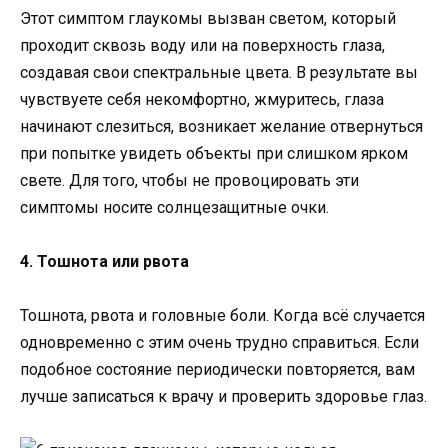
Этот симптом глаукомы вызван светом, который
проходит сквозь воду или на поверхность глаза,
создавая свои спектральные цвета. В результате вы
чувствуете себя некомфортно, жмуритесь, глаза
начинают слезиться, возникает желание отвернуться
при попытке увидеть объекты при слишком ярком
свете. Для того, чтобы не провоцировать эти
симптомы носите солнцезащитные очки.
4. Тошнота или рвота
Тошнота, рвота и головные боли. Когда всё случается
одновременно с этим очень трудно справиться. Если
подобное состояние периодически повторяется, вам
лучше записаться к врачу и проверить здоровье глаз.