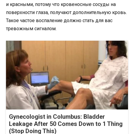
и красными, потому что кровеносные сосуды на
поверхности глаза, получают дополнительную кровь.
Такое частое воспаление должно стать для вас
тревожным сигналом.
Gynecologist in Columbus: Bladder
Leakage After 50 Comes Down to 1 Thing
(Stop Doing This)