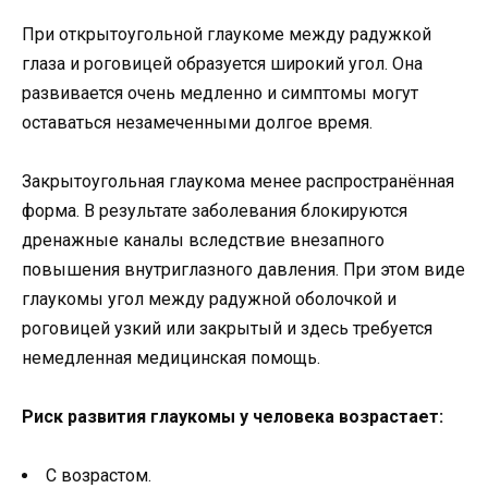
При открытоугольной глаукоме между радужкой
глаза и роговицей образуется широкий угол. Она
развивается очень медленно и симптомы могут
оставаться незамеченными долгое время.
Закрытоугольная глаукома менее распространённая
форма. В результате заболевания блокируются
дренажные каналы вследствие внезапного
повышения внутриглазного давления. При этом виде
глаукомы угол между радужной оболочкой и
роговицей узкий или закрытый и здесь требуется
немедленная медицинская помощь.
Риск развития глаукомы у человека возрастает:
С возрастом.