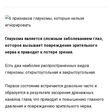
Глаукома является сложным заболеванием глаз,
которое вызывает повреждение зрительного
нерва и приводит к потере зрения.
Есть два наиболее распространённых видов
глаукомы: открытоугольная и закрытоугольная.
Первое состояние встречается довольно часто и
образуется в результате засорения дренажных
каналов глаза, что приводит к повышению глазного
давления и повреждению зрительного нерва.